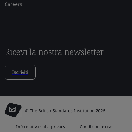
Careers
Ricevi la nostra newsletter
Iscriviti
© The British Standards Institution 2026
Informativa sulla privacy
Condizioni d’uso