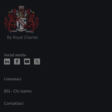
Social media
Contattaci
BSI - Chi siamo
Contattaci