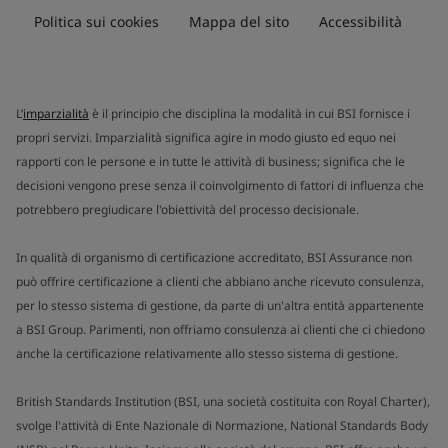
Politica sui cookies
Mappa del sito
Accessibilità
L’
imparzialità
è il principio che disciplina la modalità in cui BSI fornisce i
propri servizi. Imparzialità significa agire in modo giusto ed equo nei
rapporti con le persone e in tutte le attività di business; significa che le
decisioni vengono prese senza il coinvolgimento di fattori di influenza che
potrebbero pregiudicare l'obiettività del processo decisionale.
In qualità di organismo di certificazione accreditato, BSI Assurance non
può offrire certificazione a clienti che abbiano anche ricevuto consulenza,
per lo stesso sistema di gestione, da parte di un'altra entità appartenente
a BSI Group. Parimenti, non offriamo consulenza ai clienti che ci chiedono
anche la certificazione relativamente allo stesso sistema di gestione.
British Standards Institution (BSI, una società costituita con Royal Charter),
svolge l'attività di Ente Nazionale di Normazione, National Standards Body