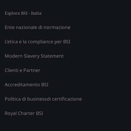
Esplora BSI - Italia
Ente nazionale di normazione
L’etica e la compliance per BSI
Modern Slavery Statement
Clienti e Partner
Accreditamento BSI
Politica di businessdi certificazione
Royal Charter BSI