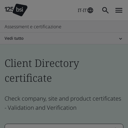
IT-IT
Assessment e certificazione
Vedi tutto
Client Directory
certificate
Check company, site and product certificates
- Validation and Verification