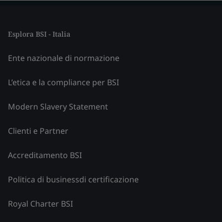
Esplora BSI - Italia
Ente nazionale di normazione
L’etica e la compliance per BSI
Modern Slavery Statement
Clienti e Partner
Accreditamento BSI
Politica di businessdi certificazione
Royal Charter BSI