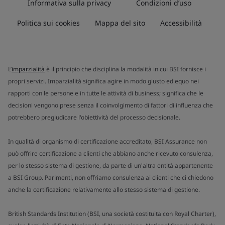
Informativa sulla privacy
Condizioni d’uso
Politica sui cookies
Mappa del sito
Accessibilità
L’
imparzialità
è il principio che disciplina la modalità in cui BSI fornisce i
propri servizi. Imparzialità significa agire in modo giusto ed equo nei
rapporti con le persone e in tutte le attività di business; significa che le
decisioni vengono prese senza il coinvolgimento di fattori di influenza che
potrebbero pregiudicare l'obiettività del processo decisionale.
In qualità di organismo di certificazione accreditato, BSI Assurance non
può offrire certificazione a clienti che abbiano anche ricevuto consulenza,
per lo stesso sistema di gestione, da parte di un'altra entità appartenente
a BSI Group. Parimenti, non offriamo consulenza ai clienti che ci chiedono
anche la certificazione relativamente allo stesso sistema di gestione.
British Standards Institution (BSI, una società costituita con Royal Charter),