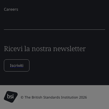
Careers
Ricevi la nostra newsletter
Iscriviti
© The British Standards Institution 2026