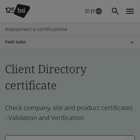
IT-IT
Assessment e certificazione
Vedi tutto
Client Directory
certificate
Check company, site and product certificates
- Validation and Verification