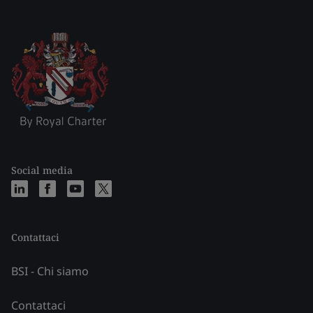
Social media
Contattaci
BSI - Chi siamo
Contattaci