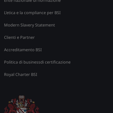
Ente nazionale di normazione
L’etica e la compliance per BSI
Modern Slavery Statement
Clienti e Partner
Accreditamento BSI
Politica di businessdi certificazione
Royal Charter BSI