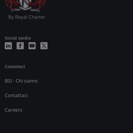
Social media
Contattaci
BSI - Chi siamo
Contattaci
Careers