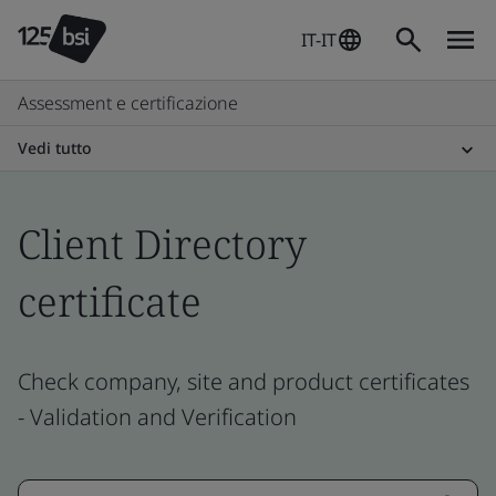
IT-IT
Assessment e certificazione
Vedi tutto
Client Directory
certificate
Check company, site and product certificates
- Validation and Verification