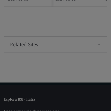
Related Sites
Esplora BSI - Italia