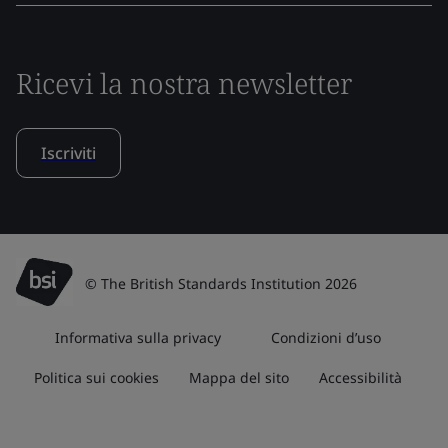
Ricevi la nostra newsletter
Iscriviti
© The British Standards Institution 2026
Informativa sulla privacy
Condizioni d’uso
Politica sui cookies
Mappa del sito
Accessibilità