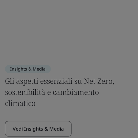
Insights & Media
Gli aspetti essenziali su Net Zero,
sostenibilità e cambiamento
climatico
Vedi Insights & Media