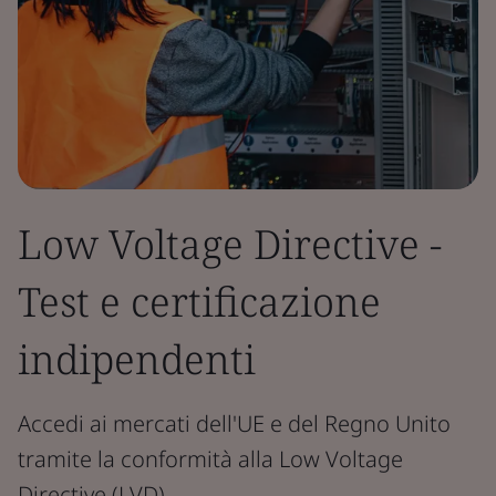
Low Voltage Directive -
Test e certificazione
indipendenti
Accedi ai mercati dell'UE e del Regno Unito
tramite la conformità alla Low Voltage
Directive (LVD).