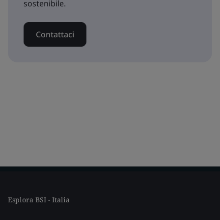
sostenibile.
Contattaci
Esplora BSI - Italia