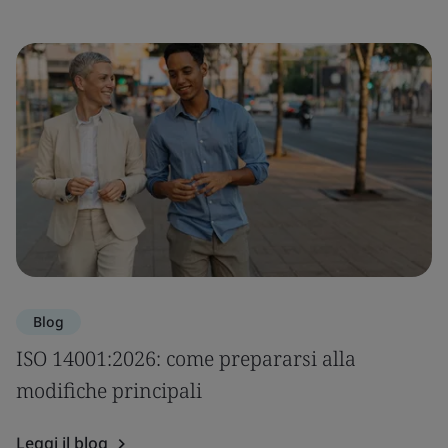
Blog
ISO 14001:2026: come prepararsi alla
modifiche principali
Leggi il blog