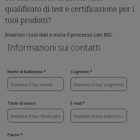
qualificato di test e certificazione per i
tuoi prodotti?
Inserisci i tuoi dati e inizia il processo con BSI.