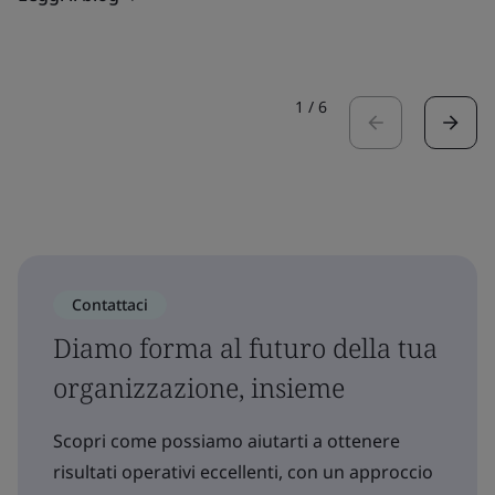
1
/
6
Contattaci
Diamo forma al futuro della tua
organizzazione, insieme
Scopri come possiamo aiutarti a ottenere
risultati operativi eccellenti, con un approccio