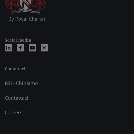
Social media
Contattaci
BSI - Chi siamo
Contattaci
Careers