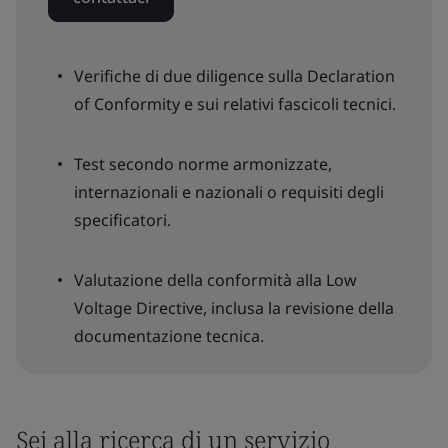
Verifiche di due diligence sulla Declaration
of Conformity e sui relativi fascicoli tecnici.
Test secondo norme armonizzate,
internazionali e nazionali o requisiti degli
specificatori.
Valutazione della conformità alla Low
Voltage Directive, inclusa la revisione della
documentazione tecnica.
Sei alla ricerca di un servizio