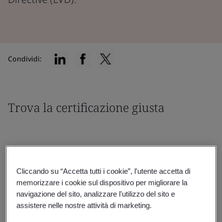
Condividi:
Trova la certificazione giusta
Cliccando su “Accetta tutti i cookie”, l'utente accetta di
Filtra per:
memorizzare i cookie sul dispositivo per migliorare la
navigazione del sito, analizzare l'utilizzo del sito e
assistere nelle nostre attività di marketing.