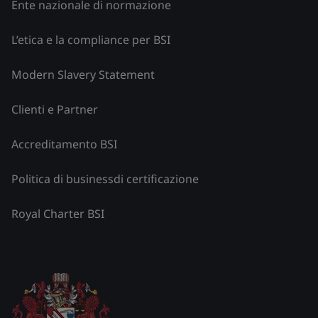
Ente nazionale di normazione
L’etica e la compliance per BSI
Modern Slavery Statement
Clienti e Partner
Accreditamento BSI
Politica di businessdi certificazione
Royal Charter BSI