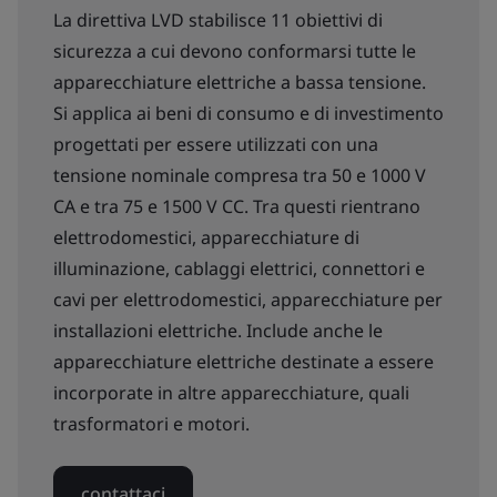
La direttiva LVD stabilisce 11 obiettivi di
sicurezza a cui devono conformarsi tutte le
apparecchiature elettriche a bassa tensione.
Si applica ai beni di consumo e di investimento
progettati per essere utilizzati con una
tensione nominale compresa tra 50 e 1000 V
CA e tra 75 e 1500 V CC. Tra questi rientrano
elettrodomestici, apparecchiature di
illuminazione, cablaggi elettrici, connettori e
cavi per elettrodomestici, apparecchiature per
installazioni elettriche. Include anche le
apparecchiature elettriche destinate a essere
incorporate in altre apparecchiature, quali
trasformatori e motori.
contattaci