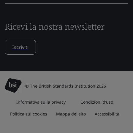
Ricevi la nostra newsletter
Iscriviti
© The British Standards Institution 2026
Informativa sulla privacy
Condizioni d’uso
Politica sui cookies
Mappa del sito
Accessibilità