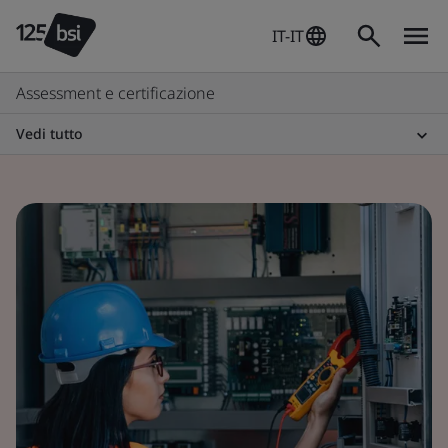
IT-IT
Assessment e certificazione
Vedi tutto