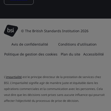
© The British Standards Institution 2026
Avis de confidentialité
Conditions d'utilisation
Politique de gestion des cookies
Plan du site
Accessibilité
L'
impartialité
est le principe directeur de la prestation de services chez
BSI. L'impartialité signifie agir de manière juste et équitable dans les
opérations commerciales et la communication avec les personnes. Cela
veut dire que les décisions sont prises sans aucune influence qui pourrait
affecter l'objectivité du processus de prise de décision.