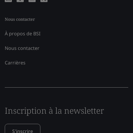
Nous contacter
À propos de BSI
Nous contacter
Carrières
Inscription à la newsletter
S'inscrire