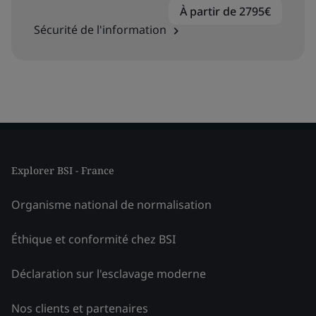
À partir de 2795€
Sécurité de l'information
Explorer BSI - France
Organisme national de normalisation
Éthique et conformité chez BSI
Déclaration sur l'esclavage moderne
Nos clients et partenaires