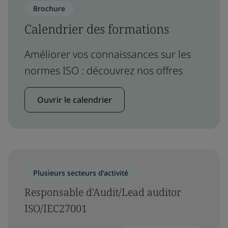
Brochure
Calendrier des formations
Améliorer vos connaissances sur les
normes ISO : découvrez nos offres
Ouvrir le calendrier
Plusieurs secteurs d’activité
Responsable d'Audit/Lead auditor
ISO/IEC27001