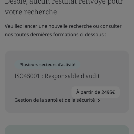
Désolé, aucun résultat renvoyé pour
votre recherche
Veuillez lancer une nouvelle recherche ou consulter
nos toutes dernières formations ci-dessous :
Plusieurs secteurs d’activité
ISO45001 : Responsable d'audit
À partir de 2495€
Gestion de la santé et de la sécurité