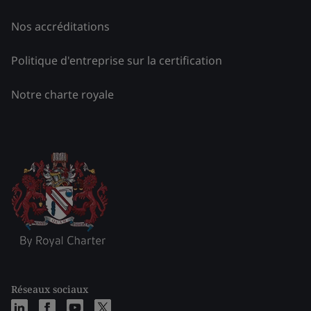
Nos accréditations
Politique d'entreprise sur la certification
Notre charte royale
Réseaux sociaux