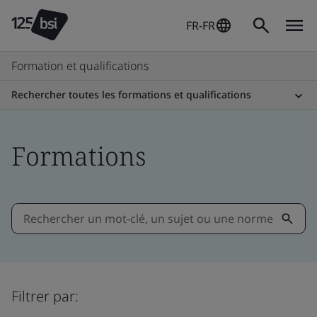
FR-FR
Formation et qualifications
Rechercher toutes les formations et qualifications
Formations
Filtrer par: