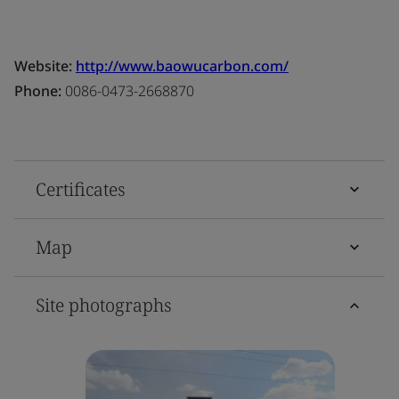
Website:
http://www.baowucarbon.com/
Phone:
0086-0473-2668870
Certificates
Map
Site photographs