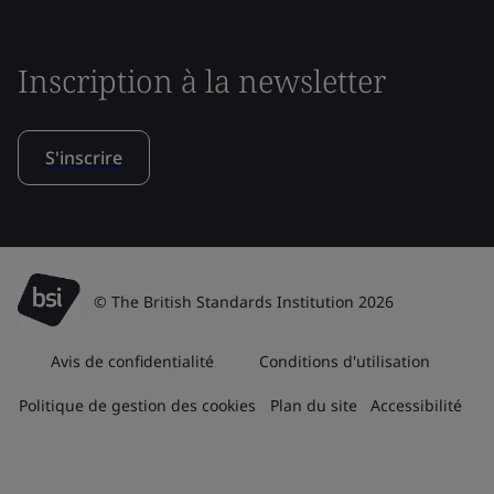
Inscription à la newsletter
S'inscrire
© The British Standards Institution 2026
Avis de confidentialité
Conditions d'utilisation
Politique de gestion des cookies
Plan du site
Accessibilité