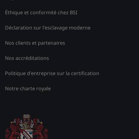
Éthique et conformité chez BSI
Déclaration sur l'esclavage moderne
Nos clients et partenaires
Nos accréditations
Politique d'entreprise sur la certification
Notre charte royale