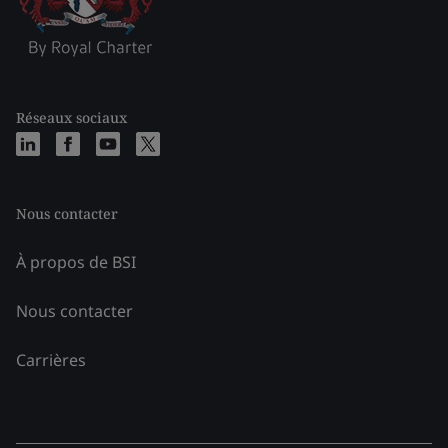
Réseaux sociaux
Nous contacter
À propos de BSI
Nous contacter
Carrières