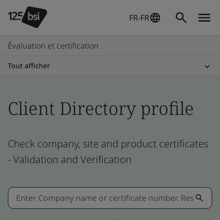
FR-FR
Évaluation et certification
Tout afficher
Client Directory profile
Check company, site and product certificates
- Validation and Verification