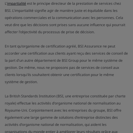
L'
impartialité
est le principe directeur de la prestation de services chez
BSI. L'impartialité signifie agir de manière juste et équitable dans les
opérations commerciales et la communication avec les personnes. Cela
veut dire que les décisions sont prises sans aucune influence qui pourrait
affecter l'objectivité du processus de prise de décision.
En tant qu'organisme de certification agréé, BSI Assurance ne peut
accorder une certification aux clients ayant reçu des services de conseil de
la part d'un autre département de BSI Group pour le même système de
gestion. De même, nous ne proposons pas de services de conseil aux
clients lorsqu'ils souhaitent obtenir une certification pour le même
système de gestion.
La British Standards Institution (BSI, une entreprise constituée par charte
royale) effectue les activités d'organisme national de normalisation au
Royaume-Uni. Conjointement avec les entreprises du groupe, BSI offre
également une large gamme de solutions d'entreprise distinctes des
activités d'organisme national de normalisation, qui aident les
organisations du monde entier à améliorer leurs résultats grâce aux