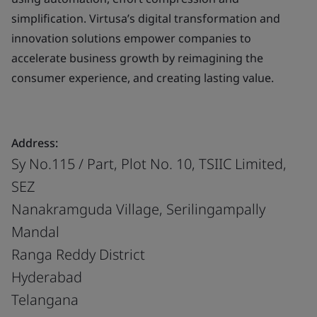
simplification. Virtusa’s digital transformation and
innovation solutions empower companies to
accelerate business growth by reimagining the
consumer experience, and creating lasting value.
Address:
Sy No.115 / Part, Plot No. 10, TSIIC Limited,
SEZ
Nanakramguda Village, Serilingampally
Mandal
Ranga Reddy District
Hyderabad
Telangana