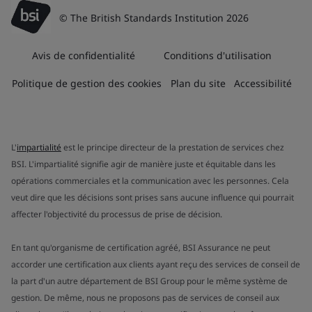
© The British Standards Institution 2026
Avis de confidentialité
Conditions d'utilisation
Politique de gestion des cookies
Plan du site
Accessibilité
L'
impartialité
est le principe directeur de la prestation de services chez
BSI. L'impartialité signifie agir de manière juste et équitable dans les
opérations commerciales et la communication avec les personnes. Cela
veut dire que les décisions sont prises sans aucune influence qui pourrait
affecter l'objectivité du processus de prise de décision.
En tant qu'organisme de certification agréé, BSI Assurance ne peut
accorder une certification aux clients ayant reçu des services de conseil de
la part d'un autre département de BSI Group pour le même système de
gestion. De même, nous ne proposons pas de services de conseil aux