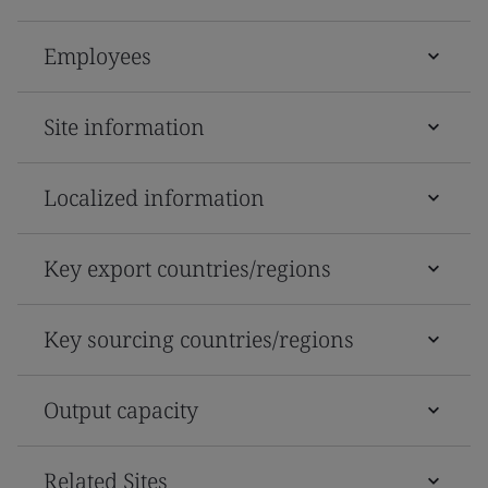
Employees
Site information
Localized information
Key export countries/regions
Key sourcing countries/regions
Output capacity
Related Sites