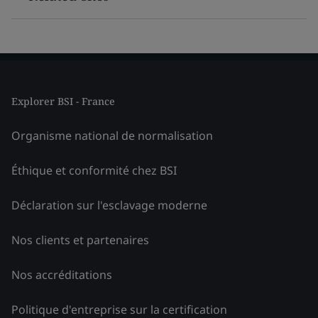
Explorer BSI - France
Organisme national de normalisation
Éthique et conformité chez BSI
Déclaration sur l'esclavage moderne
Nos clients et partenaires
Nos accréditations
Politique d'entreprise sur la certification