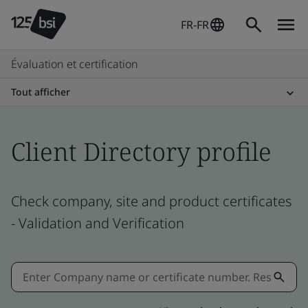
FR-FR
Évaluation et certification
Tout afficher
Client Directory profile
Check company, site and product certificates
- Validation and Verification