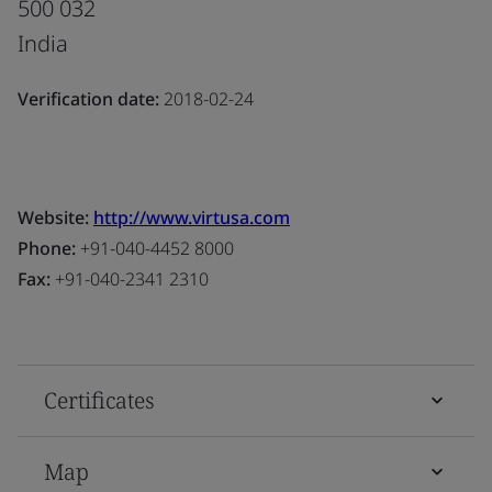
500 032
India
Verification date:
2018-02-24
Website:
http://www.virtusa.com
Phone:
+91-040-4452 8000
Fax:
+91-040-2341 2310
Certificates
Map