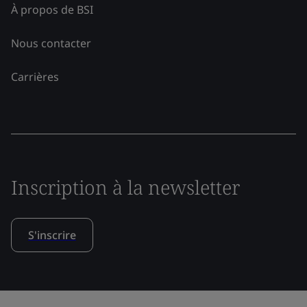
À propos de BSI
Nous contacter
Carrières
Inscription à la newsletter
S'inscrire