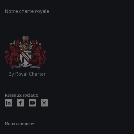
Notre charte royale
Réseaux sociaux
Nous contacter