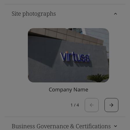
Site photographs
Company Name
1
/
4
Business Governance & Certifications