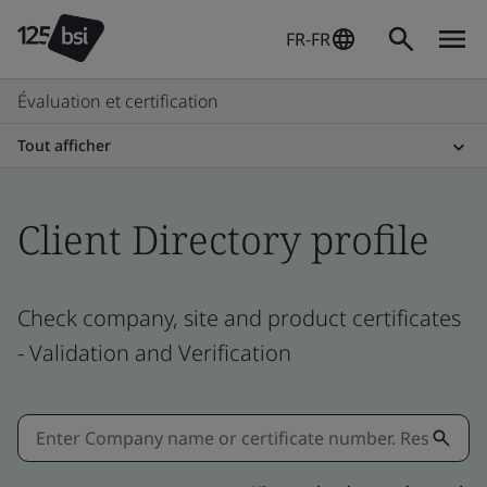
FR-FR
Évaluation et certification
Tout afficher
Client Directory profile
Check company, site and product certificates
- Validation and Verification