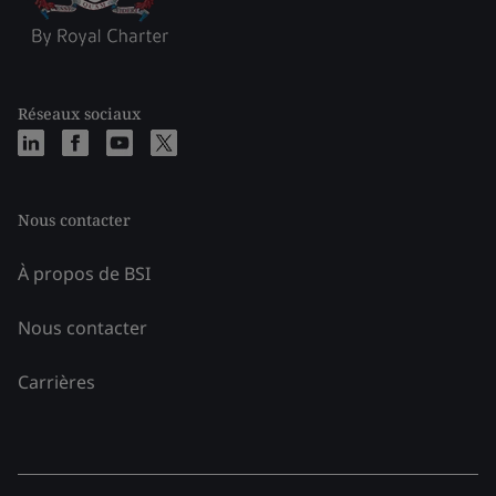
Réseaux sociaux
Nous contacter
À propos de BSI
Nous contacter
Carrières