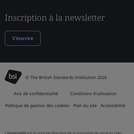
Inscription à la newsletter
S'inscrire
© The British Standards Institution 2026
Avis de confidentialité
Conditions d'utilisation
Politique de gestion des cookies
Plan du site
Accessibilité
L'
impartialité
est le principe directeur de la prestation de services chez