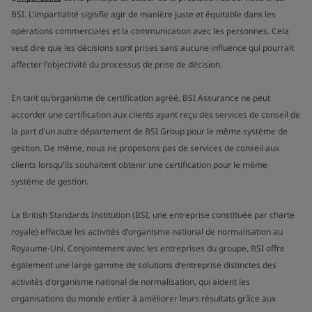
BSI. L'impartialité signifie agir de manière juste et équitable dans les
opérations commerciales et la communication avec les personnes. Cela
veut dire que les décisions sont prises sans aucune influence qui pourrait
affecter l'objectivité du processus de prise de décision.
En tant qu'organisme de certification agréé, BSI Assurance ne peut
accorder une certification aux clients ayant reçu des services de conseil de
la part d'un autre département de BSI Group pour le même système de
gestion. De même, nous ne proposons pas de services de conseil aux
clients lorsqu'ils souhaitent obtenir une certification pour le même
système de gestion.
La British Standards Institution (BSI, une entreprise constituée par charte
royale) effectue les activités d'organisme national de normalisation au
Royaume-Uni. Conjointement avec les entreprises du groupe, BSI offre
également une large gamme de solutions d'entreprise distinctes des
activités d'organisme national de normalisation, qui aident les
organisations du monde entier à améliorer leurs résultats grâce aux