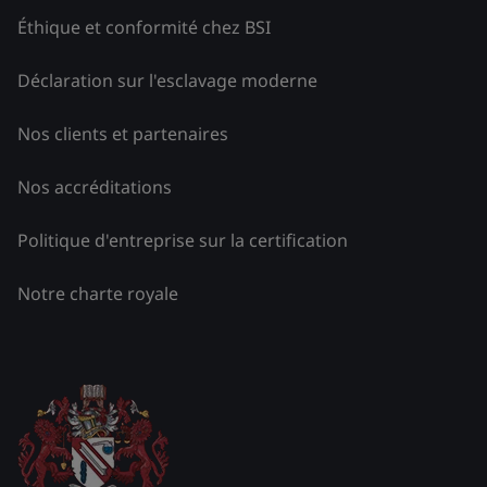
Éthique et conformité chez BSI
Déclaration sur l'esclavage moderne
Nos clients et partenaires
Nos accréditations
Politique d'entreprise sur la certification
Notre charte royale