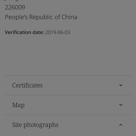
226009
People's Republic of China
Verification date:
2019-06-03
Certificates
Map
Site photographs