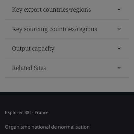
Key export countries/regions
Key sourcing countries/regions
Output capacity
Related Sites
Explorer BSI - France
Organisme national de normalisation