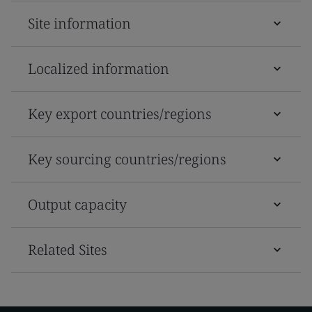
Site information
Localized information
Key export countries/regions
Key sourcing countries/regions
Output capacity
Related Sites