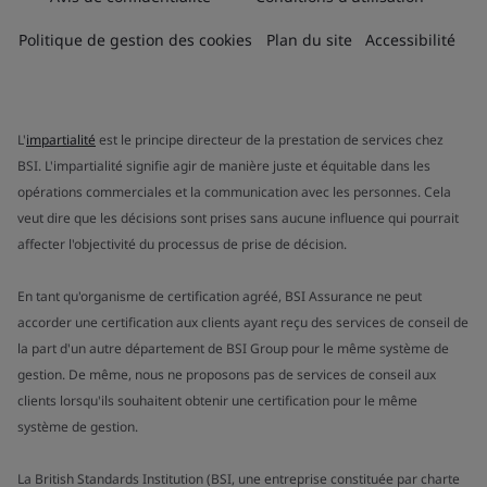
Politique de gestion des cookies
Plan du site
Accessibilité
L'
impartialité
est le principe directeur de la prestation de services chez
BSI. L'impartialité signifie agir de manière juste et équitable dans les
opérations commerciales et la communication avec les personnes. Cela
veut dire que les décisions sont prises sans aucune influence qui pourrait
affecter l'objectivité du processus de prise de décision.
En tant qu'organisme de certification agréé, BSI Assurance ne peut
accorder une certification aux clients ayant reçu des services de conseil de
la part d'un autre département de BSI Group pour le même système de
gestion. De même, nous ne proposons pas de services de conseil aux
clients lorsqu'ils souhaitent obtenir une certification pour le même
système de gestion.
La British Standards Institution (BSI, une entreprise constituée par charte