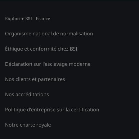
Explorer BSI - France
Organisme national de normalisation
Éthique et conformité chez BSI
Déclaration sur l'esclavage moderne
Nos clients et partenaires
Nos accréditations
Politique d'entreprise sur la certification
Notre charte royale