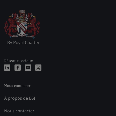
Réseaux sociaux
Nous contacter
À propos de BSI
Nous contacter