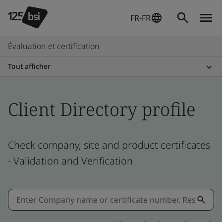
FR-FR
Évaluation et certification
Tout afficher
Client Directory profile
Check company, site and product certificates
- Validation and Verification