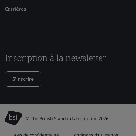
Carrières
Inscription à la newsletter
S'inscrire
© The British Standards Institution 2026
Avis de confidentialité
Conditions d'utilisation