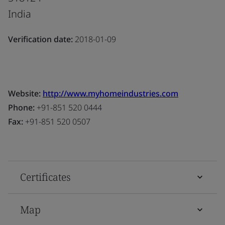
India
Verification date:
2018-01-09
Website:
http://www.myhomeindustries.com
Phone:
+91-851 520 0444
Fax:
+91-851 520 0507
Certificates
Map