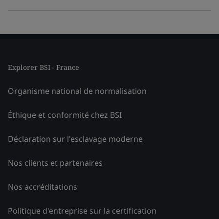
Explorer BSI - France
Organisme national de normalisation
Éthique et conformité chez BSI
Déclaration sur l'esclavage moderne
Nos clients et partenaires
Nos accréditations
Politique d'entreprise sur la certification