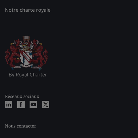
Notre charte royale
Réseaux sociaux
Nous contacter