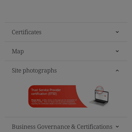
Certificates
Map
Site photographs
Business Governance & Certifications