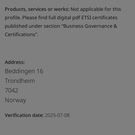
Products, services or works:
Not applicable for this
profile. Please find full digital pdf ETSI certificates
published under section “Business Governance &
Certifications".
Address:
Beddingen 16
Trondheim
7042
Norway
Verification date:
2025-07-08