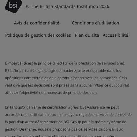
© The British Standards Institution 2026
Avis de confidentialité
Conditions d'utilisation
Politique de gestion des cookies
Plan du site
Accessibilité
L'
impartialité
est le principe directeur de la prestation de services chez
BSI. L'impartialité signifie agir de manière juste et équitable dans les
opérations commerciales et la communication avec les personnes. Cela
veut dire que les décisions sont prises sans aucune influence qui pourrait
affecter l'objectivité du processus de prise de décision.
En tant qu'organisme de certification agréé, BSI Assurance ne peut
accorder une certification aux clients ayant reçu des services de conseil de
la part d'un autre département de BSI Group pour le même système de
gestion. De même, nous ne proposons pas de services de conseil aux
clients lorsqu'ils souhaitent obtenir une certification pour le même