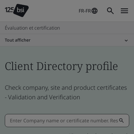
FR-FR
Évaluation et certification
Tout afficher
Client Directory profile
Check company, site and product certificates
- Validation and Verification