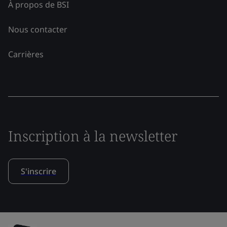
À propos de BSI
Nous contacter
Carrières
Inscription à la newsletter
S'inscrire