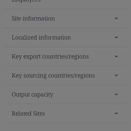
Site information
Localized information
Key export countries/regions
Key sourcing countries/regions
Output capacity
Related Sites