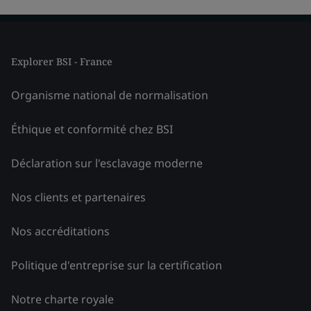
Explorer BSI - France
Organisme national de normalisation
Éthique et conformité chez BSI
Déclaration sur l'esclavage moderne
Nos clients et partenaires
Nos accréditations
Politique d'entreprise sur la certification
Notre charte royale