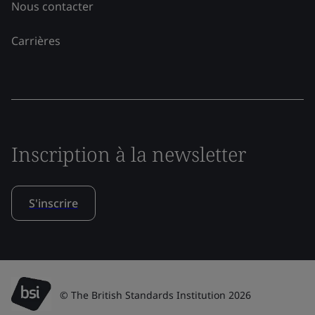
Nous contacter
Carrières
Inscription à la newsletter
S'inscrire
© The British Standards Institution 2026