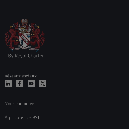
Réseaux sociaux
Nous contacter
À propos de BSI