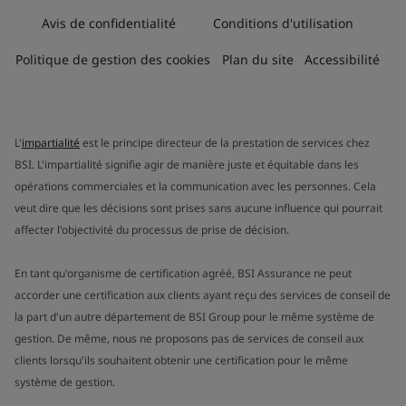
Avis de confidentialité
Conditions d'utilisation
Politique de gestion des cookies
Plan du site
Accessibilité
L'
impartialité
est le principe directeur de la prestation de services chez
BSI. L'impartialité signifie agir de manière juste et équitable dans les
opérations commerciales et la communication avec les personnes. Cela
veut dire que les décisions sont prises sans aucune influence qui pourrait
affecter l'objectivité du processus de prise de décision.
En tant qu'organisme de certification agréé, BSI Assurance ne peut
accorder une certification aux clients ayant reçu des services de conseil de
la part d'un autre département de BSI Group pour le même système de
gestion. De même, nous ne proposons pas de services de conseil aux
clients lorsqu'ils souhaitent obtenir une certification pour le même
système de gestion.