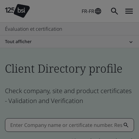
FR-FR
Évaluation et certification
Tout afficher
Client Directory profile
Check company, site and product certificates
- Validation and Verification