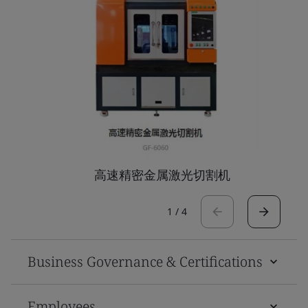
高速精密金属激光切割机
1
/
4
Business Governance & Certifications
Employees