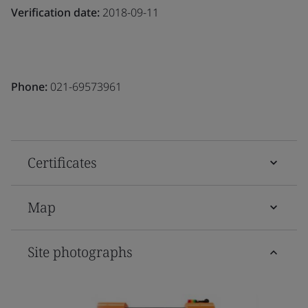
Verification date:
2018-09-11
Phone:
021-69573961
Certificates
Map
Site photographs