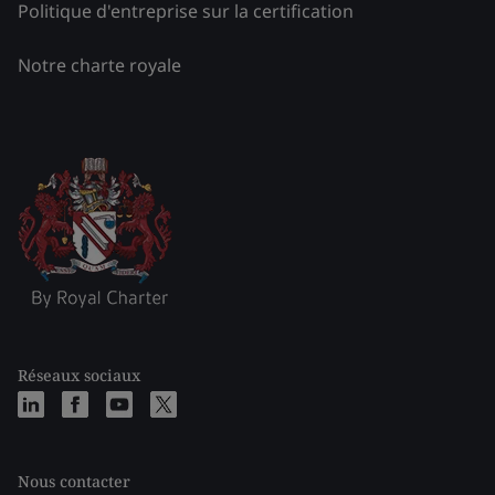
Politique d'entreprise sur la certification
Notre charte royale
Réseaux sociaux
Nous contacter