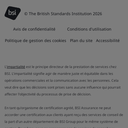
© The British Standards Institution 2026
Avis de confidentialité
Conditions d'utilisation
Politique de gestion des cookies
Plan du site
Accessibilité
L'
impartialité
est le principe directeur de la prestation de services chez
BSI. L'impartialité signifie agir de manière juste et équitable dans les
opérations commerciales et la communication avec les personnes. Cela
veut dire que les décisions sont prises sans aucune influence qui pourrait
affecter l'objectivité du processus de prise de décision.
En tant qu'organisme de certification agréé, BSI Assurance ne peut
accorder une certification aux clients ayant reçu des services de conseil de
la part d'un autre département de BSI Group pour le même système de