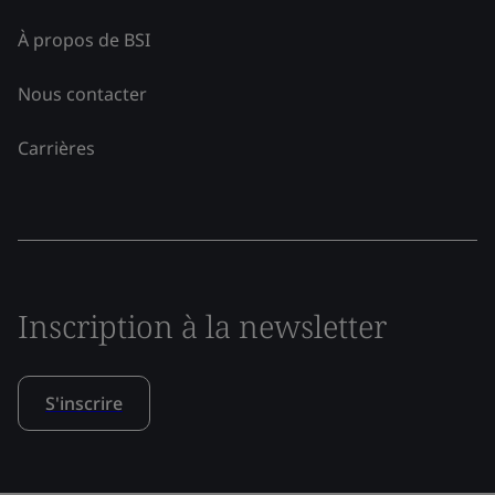
À propos de BSI
Nous contacter
Carrières
Inscription à la newsletter
S'inscrire