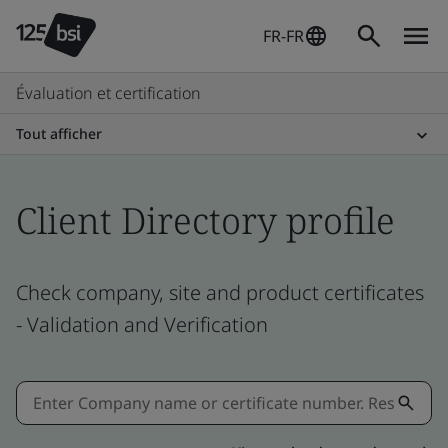
FR-FR
Évaluation et certification
Tout afficher
Client Directory profile
Check company, site and product certificates
- Validation and Verification