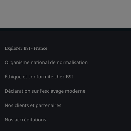
Explorer BSI - France
Organisme national de normalisation
Éthique et conformité chez BSI
Déclaration sur l'esclavage moderne
Nos clients et partenaires
Nos accréditations