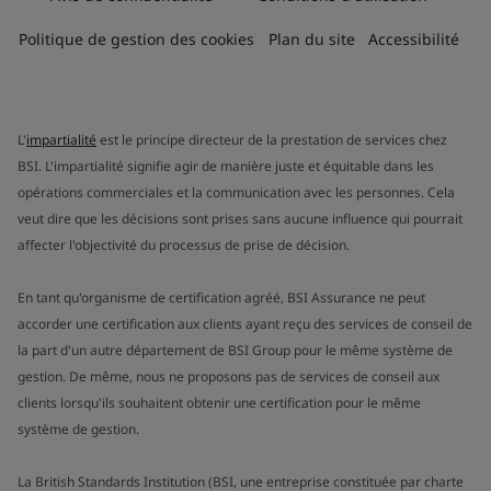
Politique de gestion des cookies
Plan du site
Accessibilité
L'
impartialité
est le principe directeur de la prestation de services chez
BSI. L'impartialité signifie agir de manière juste et équitable dans les
opérations commerciales et la communication avec les personnes. Cela
veut dire que les décisions sont prises sans aucune influence qui pourrait
affecter l'objectivité du processus de prise de décision.
En tant qu'organisme de certification agréé, BSI Assurance ne peut
accorder une certification aux clients ayant reçu des services de conseil de
la part d'un autre département de BSI Group pour le même système de
gestion. De même, nous ne proposons pas de services de conseil aux
clients lorsqu'ils souhaitent obtenir une certification pour le même
système de gestion.
La British Standards Institution (BSI, une entreprise constituée par charte