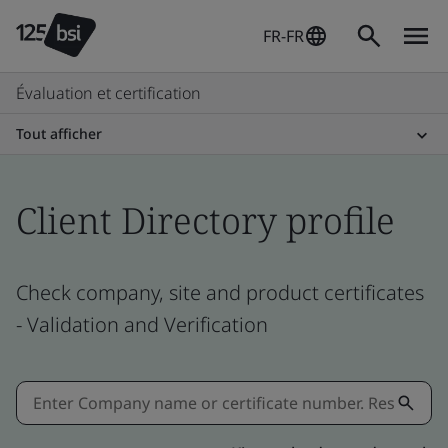
FR-FR
Évaluation et certification
Tout afficher
Client Directory profile
Check company, site and product certificates
- Validation and Verification