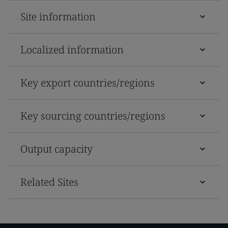
Site information
Localized information
Key export countries/regions
Key sourcing countries/regions
Output capacity
Related Sites