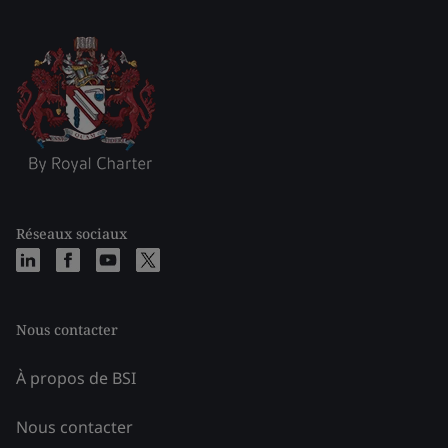
Réseaux sociaux
Nous contacter
À propos de BSI
Nous contacter