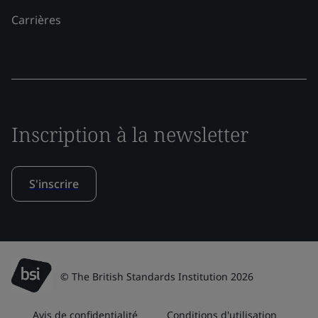
Carrières
Inscription à la newsletter
S'inscrire
© The British Standards Institution 2026
Avis de confidentialité
Conditions d'utilisation