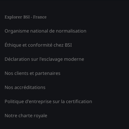
Explorer BSI - France
Organisme national de normalisation
Éthique et conformité chez BSI
Déclaration sur l'esclavage moderne
Nos clients et partenaires
Nos accréditations
Politique d'entreprise sur la certification
Notre charte royale