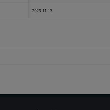
2023-11-13