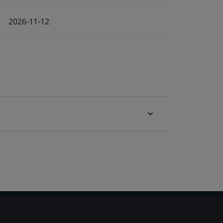
2026-11-12