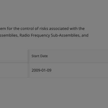
 for the control of risks associated with the
ssemblies, Radio Frequency Sub-Assemblies, and
Start Date
2009-01-09