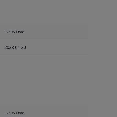
Expiry Date
2028-01-20
Expiry Date