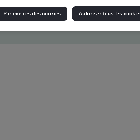
Paramètres des cookies
Autoriser tous les cookie