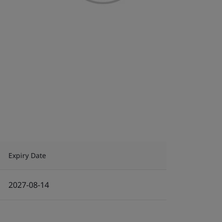
Expiry Date
2027-08-14