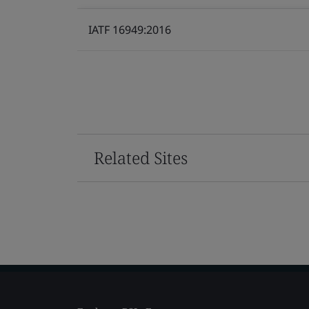
IATF 16949:2016
Related Sites