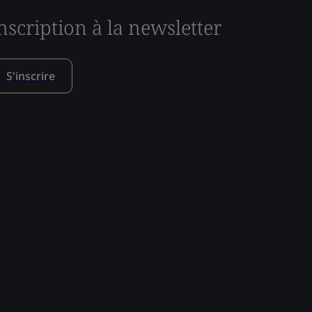
nscription à la newsletter
S'inscrire