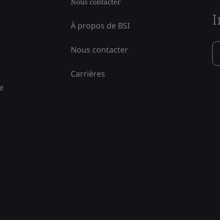
Nous contacter
I
À propos de BSI
Nous contacter
Carrières
e