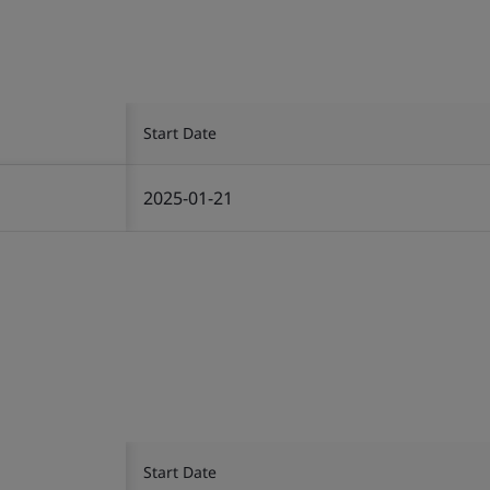
Start Date
2025-01-21
Start Date