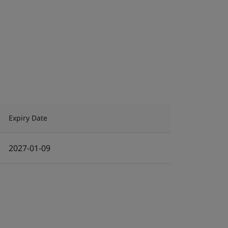
Expiry Date
2027-01-09