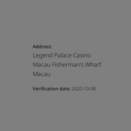
Address:
Legend Palace Casino
Macau Fisherman's Wharf
Macau
Verification date:
2020-10-08