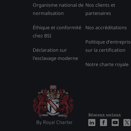
Organisme national de
Nos clients et
normalisation
partenaires
Éthique et conformité
Nos accréditations
chez BSI
Politique d'entrepris
Déclaration sur
sur la certification
l'esclavage moderne
Notre charte royale
Réseaux sociaux