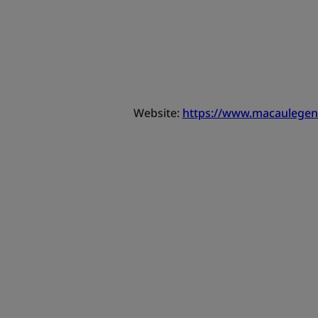
Website:
https://www.macaulege