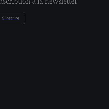
nscription à la newsletter
S'inscrire