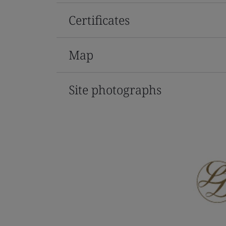
Certificates
Map
Site photographs