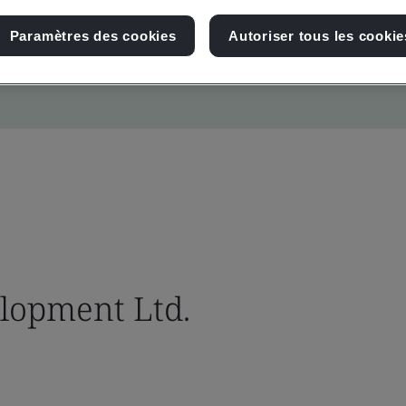
Paramètres des cookies
Autoriser tous les cookie
lopment Ltd.