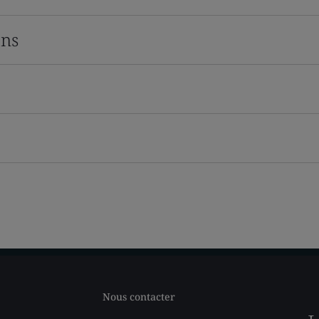
ons
Nous contacter