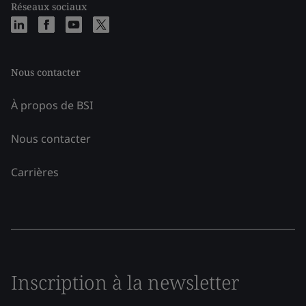
Réseaux sociaux
Nous contacter
À propos de BSI
Nous contacter
Carrières
Inscription à la newsletter