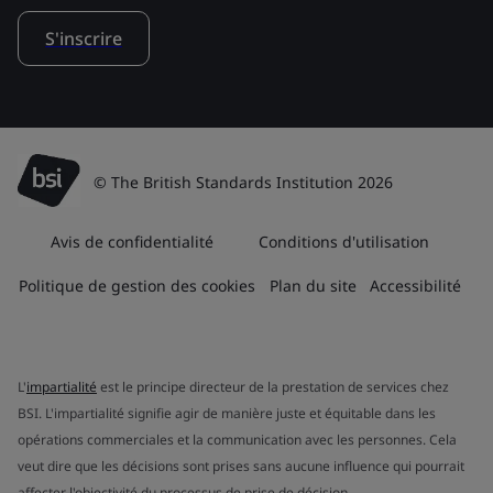
S'inscrire
© The British Standards Institution 2026
Avis de confidentialité
Conditions d'utilisation
Politique de gestion des cookies
Plan du site
Accessibilité
L'
impartialité
est le principe directeur de la prestation de services chez
BSI. L'impartialité signifie agir de manière juste et équitable dans les
opérations commerciales et la communication avec les personnes. Cela
veut dire que les décisions sont prises sans aucune influence qui pourrait
affecter l'objectivité du processus de prise de décision.