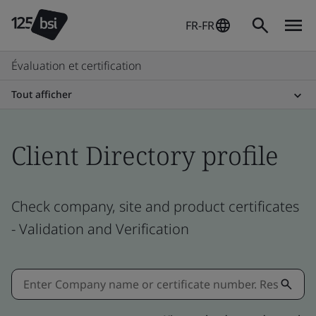
FR-FR
Évaluation et certification
Tout afficher
Client Directory profile
Check company, site and product certificates
- Validation and Verification