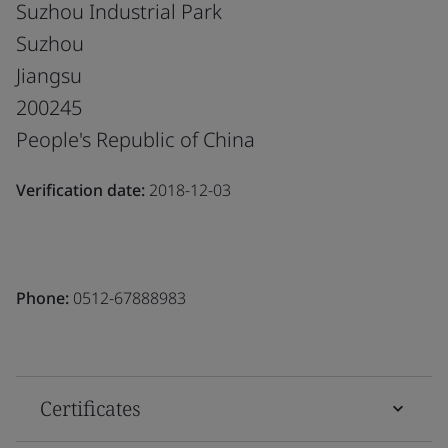
Suzhou Industrial Park
Suzhou
Jiangsu
200245
People's Republic of China
Verification date:
2018-12-03
Phone:
0512-67888983
Certificates