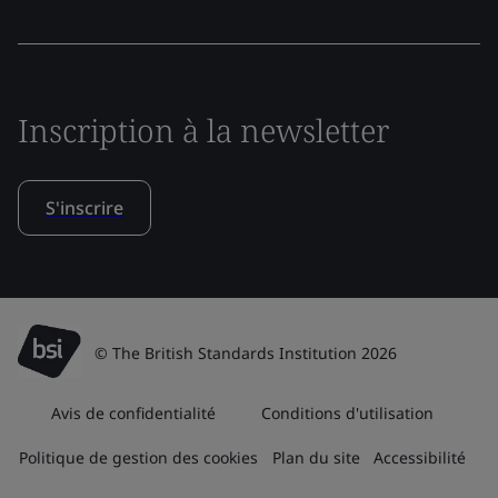
Inscription à la newsletter
S'inscrire
© The British Standards Institution 2026
Avis de confidentialité
Conditions d'utilisation
Politique de gestion des cookies
Plan du site
Accessibilité