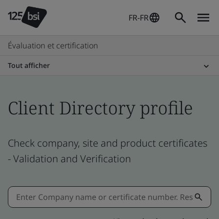
FR-FR
Évaluation et certification
Tout afficher
Client Directory profile
Check company, site and product certificates
- Validation and Verification