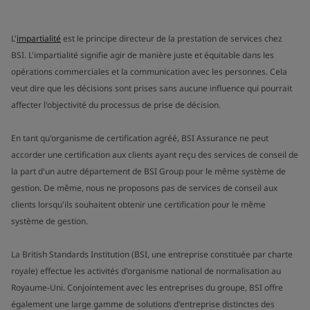
L'
impartialité
est le principe directeur de la prestation de services chez
BSI. L'impartialité signifie agir de manière juste et équitable dans les
opérations commerciales et la communication avec les personnes. Cela
veut dire que les décisions sont prises sans aucune influence qui pourrait
affecter l'objectivité du processus de prise de décision.
En tant qu'organisme de certification agréé, BSI Assurance ne peut
accorder une certification aux clients ayant reçu des services de conseil de
la part d'un autre département de BSI Group pour le même système de
gestion. De même, nous ne proposons pas de services de conseil aux
clients lorsqu'ils souhaitent obtenir une certification pour le même
système de gestion.
La British Standards Institution (BSI, une entreprise constituée par charte
royale) effectue les activités d'organisme national de normalisation au
Royaume-Uni. Conjointement avec les entreprises du groupe, BSI offre
également une large gamme de solutions d'entreprise distinctes des