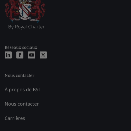
Réseaux sociaux
Nous contacter
À propos de BSI
Nous contacter
Carrières