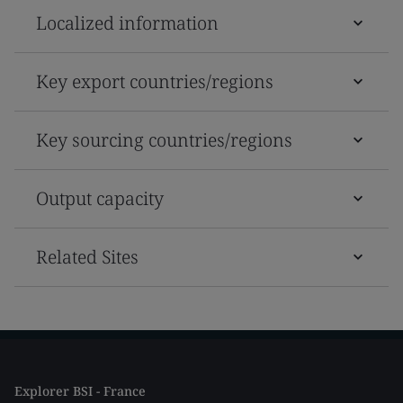
Localized information
Key export countries/regions
Key sourcing countries/regions
Output capacity
Related Sites
Explorer BSI - France