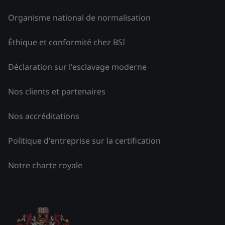
Organisme national de normalisation
Éthique et conformité chez BSI
Déclaration sur l'esclavage moderne
Nos clients et partenaires
Nos accréditations
Politique d'entreprise sur la certification
Notre charte royale