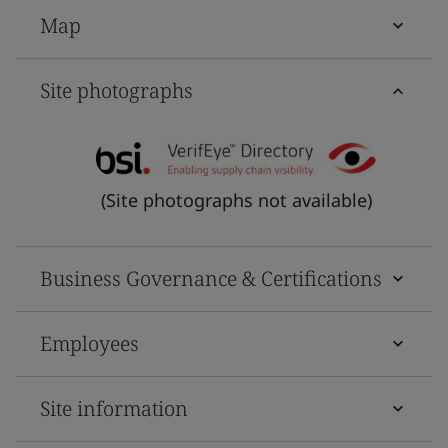
Map
Site photographs
(Site photographs not available)
Business Governance & Certifications
Employees
Site information