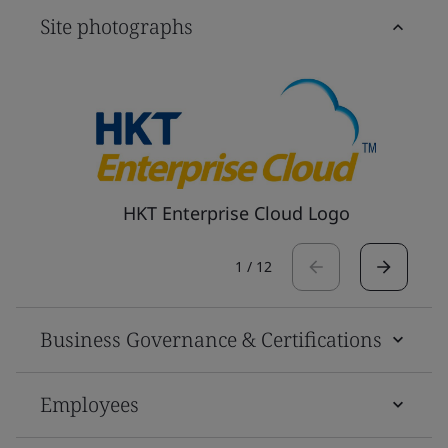
Site photographs
HKT Enterprise Cloud Logo
1
/
12
Business Governance & Certifications
Employees