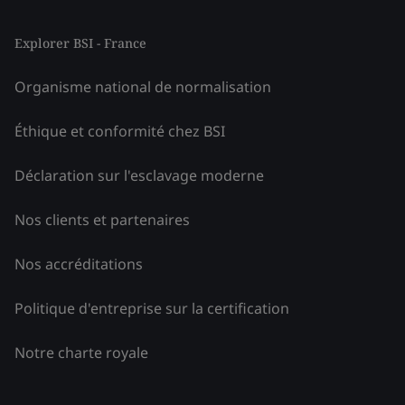
Explorer BSI - France
Organisme national de normalisation
Éthique et conformité chez BSI
Déclaration sur l'esclavage moderne
Nos clients et partenaires
Nos accréditations
Politique d'entreprise sur la certification
Notre charte royale