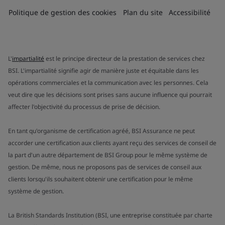
Politique de gestion des cookies
Plan du site
Accessibilité
L'
impartialité
est le principe directeur de la prestation de services chez
BSI. L'impartialité signifie agir de manière juste et équitable dans les
opérations commerciales et la communication avec les personnes. Cela
veut dire que les décisions sont prises sans aucune influence qui pourrait
affecter l'objectivité du processus de prise de décision.
En tant qu'organisme de certification agréé, BSI Assurance ne peut
accorder une certification aux clients ayant reçu des services de conseil de
la part d'un autre département de BSI Group pour le même système de
gestion. De même, nous ne proposons pas de services de conseil aux
clients lorsqu'ils souhaitent obtenir une certification pour le même
système de gestion.
La British Standards Institution (BSI, une entreprise constituée par charte