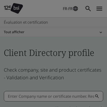
FR-FR
Évaluation et certification
Tout afficher
Client Directory profile
Check company, site and product certificates
- Validation and Verification