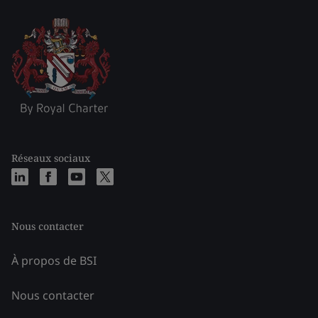
Réseaux sociaux
Nous contacter
À propos de BSI
Nous contacter