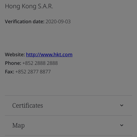
Hong Kong S.A.R.
Verification date:
2020-09-03
Website:
http://www.hkt.com
Phone:
+852 2888 2888
Fax:
+852 2877 8877
Certificates
Map