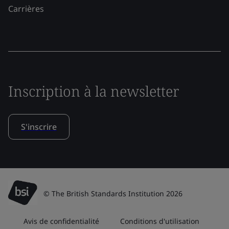
Carrières
Inscription à la newsletter
S'inscrire
© The British Standards Institution 2026
Avis de confidentialité
Conditions d'utilisation