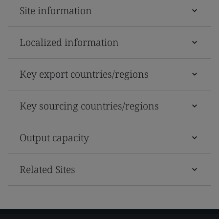
Site information
Localized information
Key export countries/regions
Key sourcing countries/regions
Output capacity
Related Sites