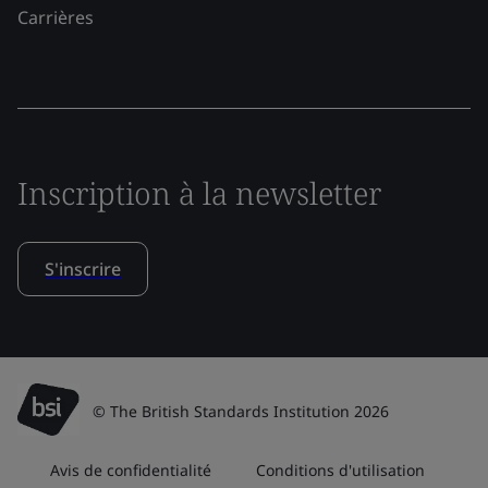
Carrières
Inscription à la newsletter
S'inscrire
© The British Standards Institution 2026
Avis de confidentialité
Conditions d'utilisation