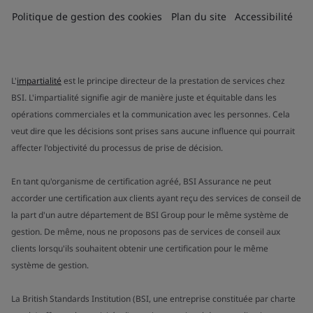
Politique de gestion des cookies
Plan du site
Accessibilité
L'
impartialité
est le principe directeur de la prestation de services chez
BSI. L'impartialité signifie agir de manière juste et équitable dans les
opérations commerciales et la communication avec les personnes. Cela
veut dire que les décisions sont prises sans aucune influence qui pourrait
affecter l'objectivité du processus de prise de décision.
En tant qu'organisme de certification agréé, BSI Assurance ne peut
accorder une certification aux clients ayant reçu des services de conseil de
la part d'un autre département de BSI Group pour le même système de
gestion. De même, nous ne proposons pas de services de conseil aux
clients lorsqu'ils souhaitent obtenir une certification pour le même
système de gestion.
La British Standards Institution (BSI, une entreprise constituée par charte