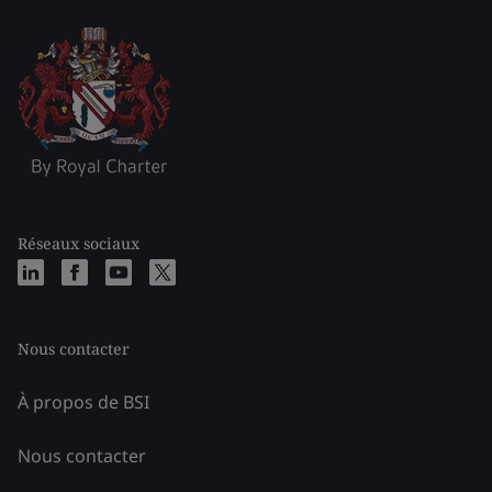
Réseaux sociaux
Nous contacter
À propos de BSI
Nous contacter