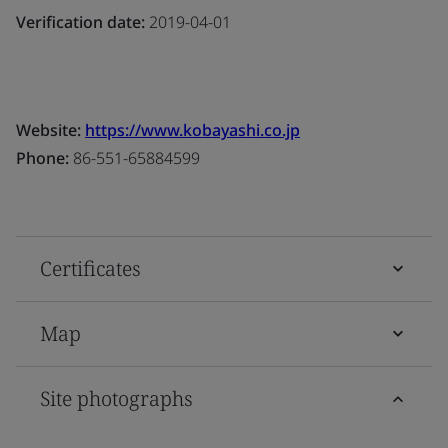
Verification date:
2019-04-01
Website:
https://www.kobayashi.co.jp
Phone:
86-551-65884599
Certificates
Map
Site photographs