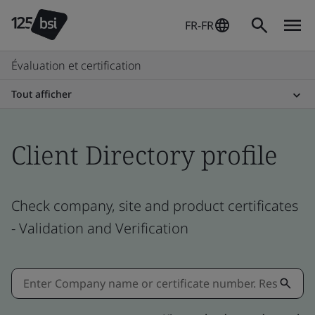
FR-FR
Évaluation et certification
Tout afficher
Client Directory profile
Check company, site and product certificates
- Validation and Verification