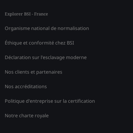
Explorer BSI - France
Organisme national de normalisation
Éthique et conformité chez BSI
Déclaration sur l'esclavage moderne
Nos clients et partenaires
Nos accréditations
Politique d'entreprise sur la certification
Notre charte royale