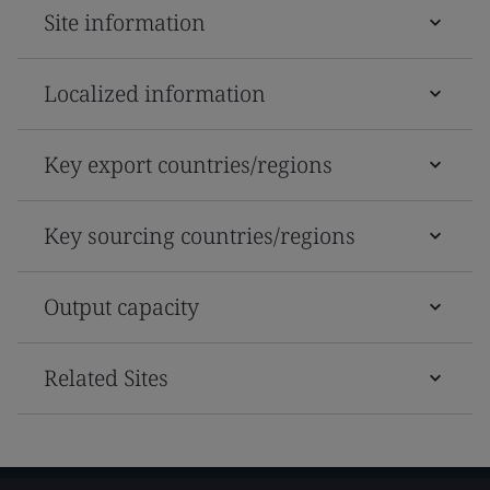
Site information
Localized information
Key export countries/regions
Key sourcing countries/regions
Output capacity
Related Sites