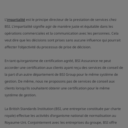
L'
impartialité
est le principe directeur de la prestation de services chez
BSI. L'impartialité signifie agir de manière juste et équitable dans les
opérations commerciales et la communication avec les personnes. Cela
veut dire que les décisions sont prises sans aucune influence qui pourrait
affecter l'objectivité du processus de prise de décision.
En tant qu'organisme de certification agréé, BSI Assurance ne peut
accorder une certification aux clients ayant reçu des services de conseil de
la part d'un autre département de BSI Group pour le même système de
gestion. De même, nous ne proposons pas de services de conseil aux
clients lorsqu'ils souhaitent obtenir une certification pour le même
système de gestion.
La British Standards Institution (BSI, une entreprise constituée par charte
royale) effectue les activités d'organisme national de normalisation au
Royaume-Uni. Conjointement avec les entreprises du groupe, BSI offre