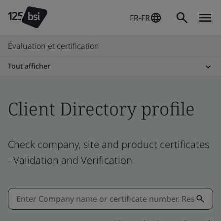
FR-FR
Évaluation et certification
Tout afficher
Client Directory profile
Check company, site and product certificates
- Validation and Verification