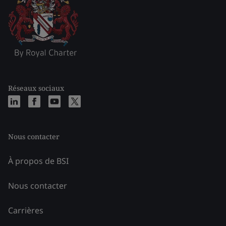
Réseaux sociaux
Nous contacter
À propos de BSI
Nous contacter
Carrières