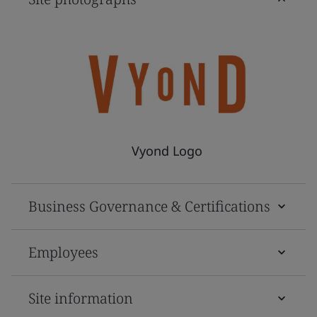
Vyond Logo
Business Governance & Certifications
Employees
Site information