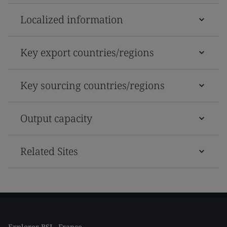
Localized information
Key export countries/regions
Key sourcing countries/regions
Output capacity
Related Sites
Explorer BSI - France