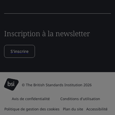
Inscription à la newsletter
S'inscrire
© The British Standards Institution 2026
Avis de confidentialité
Conditions d'utilisation
Politique de gestion des cookies
Plan du site
Accessibilité