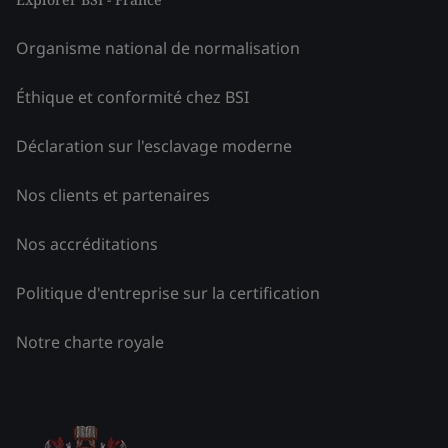
Organisme national de normalisation
Éthique et conformité chez BSI
Déclaration sur l'esclavage moderne
Nos clients et partenaires
Nos accréditations
Politique d'entreprise sur la certification
Notre charte royale