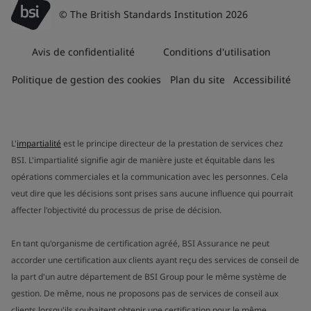
© The British Standards Institution 2026
Avis de confidentialité
Conditions d'utilisation
Politique de gestion des cookies
Plan du site
Accessibilité
L'
impartialité
est le principe directeur de la prestation de services chez
BSI. L'impartialité signifie agir de manière juste et équitable dans les
opérations commerciales et la communication avec les personnes. Cela
veut dire que les décisions sont prises sans aucune influence qui pourrait
affecter l'objectivité du processus de prise de décision.
En tant qu'organisme de certification agréé, BSI Assurance ne peut
accorder une certification aux clients ayant reçu des services de conseil de
la part d'un autre département de BSI Group pour le même système de
gestion. De même, nous ne proposons pas de services de conseil aux
clients lorsqu'ils souhaitent obtenir une certification pour le même