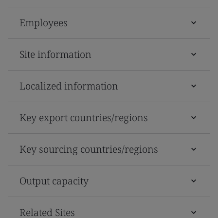
Employees
Site information
Localized information
Key export countries/regions
Key sourcing countries/regions
Output capacity
Related Sites