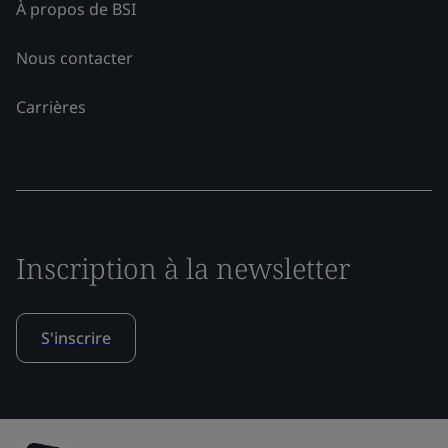
À propos de BSI
Nous contacter
Carrières
Inscription à la newsletter
S'inscrire