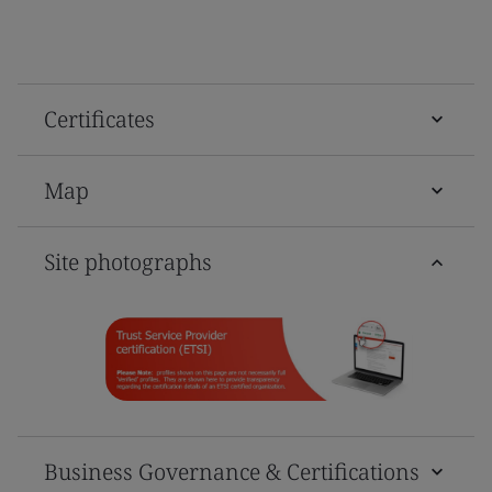
Certificates
Map
Site photographs
Business Governance & Certifications