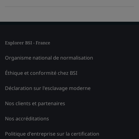
Explorer BSI - France
Organisme national de normalisation
Éthique et conformité chez BSI
Déclaration sur l'esclavage moderne
Nos clients et partenaires
Nos accréditations
Politique d'entreprise sur la certification