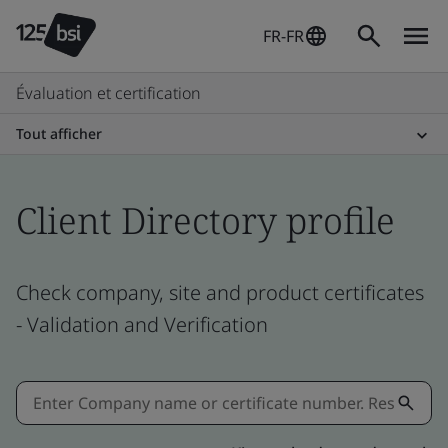
FR-FR
Évaluation et certification
Tout afficher
Client Directory profile
Check company, site and product certificates
- Validation and Verification