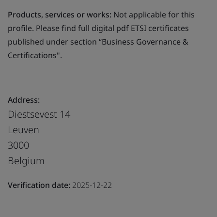
Products, services or works:
Not applicable for this
profile. Please find full digital pdf ETSI certificates
published under section “Business Governance &
Certifications".
Address:
Diestsevest 14
Leuven
3000
Belgium
Verification date:
2025-12-22