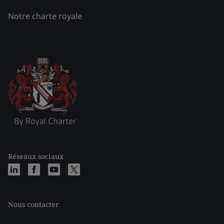
Notre charte royale
Réseaux sociaux
Nous contacter