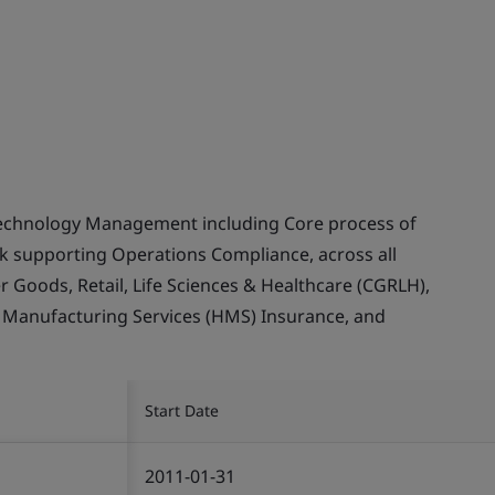
echnology Management including Core process of
supporting Operations Compliance, across all
Goods, Retail, Life Sciences & Healthcare (CGRLH),
, Manufacturing Services (HMS) Insurance, and
Start Date
2011-01-31