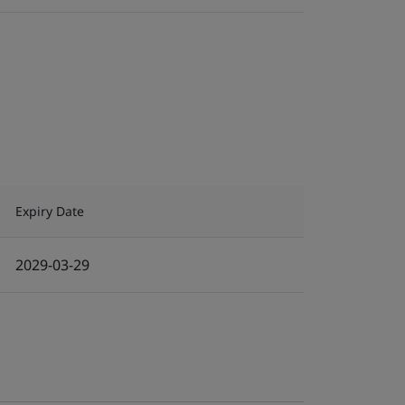
Expiry Date
2029-03-29