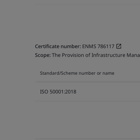
Certificate number:
ENMS 786117
Scope:
The Provision of Infrastructure Mana
Standard/Scheme number or name
ISO 50001:2018