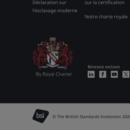
Déclaration sur
sur la certification
l'esclavage moderne
Notre charte royale
Réseaux sociaux
© The British Standards Institution 202