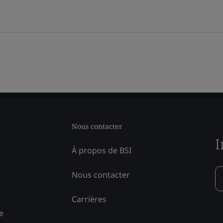
Nous contacter
I
À propos de BSI
Nous contacter
Carrières
e