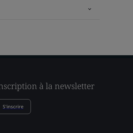
nscription à la newsletter
S'inscrire