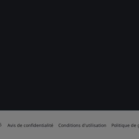
6
Avis de confidentialité
Conditions d'utilisation
Politique de 