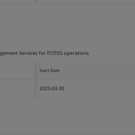
gement Services for IT/ITES operations
Start Date
2023-03-30