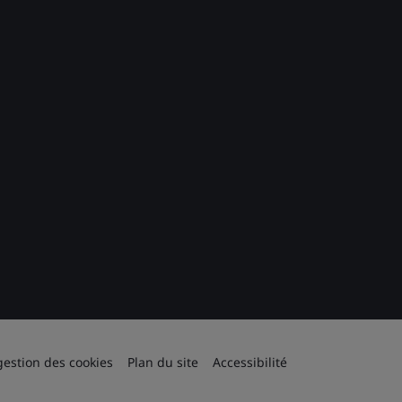
gestion des cookies
Plan du site
Accessibilité