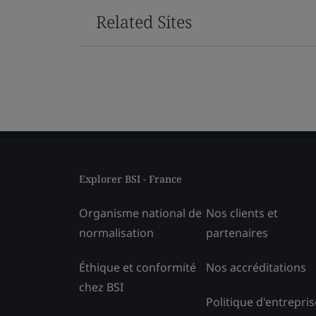
Related Sites
Explorer BSI - France
Organisme national de
Nos clients et
normalisation
partenaires
Éthique et conformité
Nos accréditations
chez BSI
Politique d'entrepris