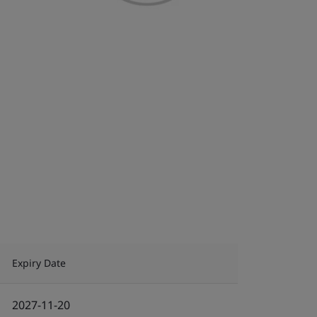
Expiry Date
2027-11-20