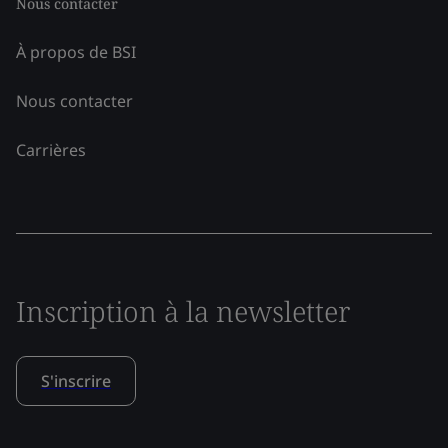
Nous contacter
À propos de BSI
Nous contacter
Carrières
Inscription à la newsletter
S'inscrire