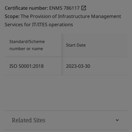
Certificate number:
ENMS 786117
Scope:
The Provision of Infrastructure Management
Services for IT/ITES operations
Standard/Scheme
Start Date
number or name
ISO 50001:2018
2023-03-30
Related Sites