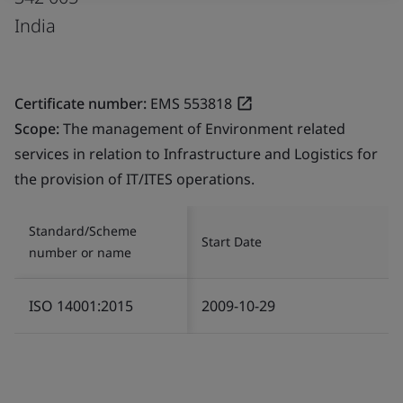
India
Certificate number:
EMS 553818
Scope:
The management of Environment related
services in relation to Infrastructure and Logistics for
the provision of IT/ITES operations.
Standard/Scheme
Start Date
number or name
ISO 14001:2015
2009-10-29