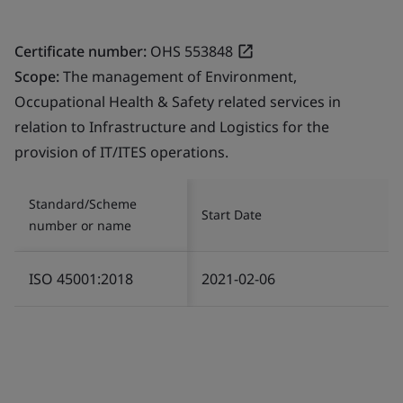
Certificate number:
OHS 553848
Scope:
The management of Environment,
Occupational Health & Safety related services in
relation to Infrastructure and Logistics for the
provision of IT/ITES operations.
Standard/Scheme
Start Date
number or name
ISO 45001:2018
2021-02-06