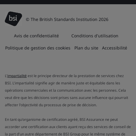
© The British Standards Institution 2026
Avis de confidentialité
Conditions d'utilisation
Politique de gestion des cookies
Plan du site
Accessibilité
L'
impartialité
est le principe directeur de la prestation de services chez
BSI. L'impartialité signifie agir de manière juste et équitable dans les
opérations commerciales et la communication avec les personnes. Cela
veut dire que les décisions sont prises sans aucune influence qui pourrait
affecter l'objectivité du processus de prise de décision.
En tant qu'organisme de certification agréé, BSI Assurance ne peut
accorder une certification aux clients ayant reçu des services de conseil de
la part d'un autre département de BSI Group pour le même système de