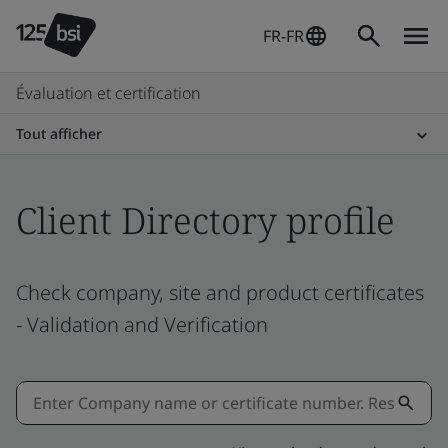
FR-FR
Évaluation et certification
Tout afficher
Client Directory profile
Check company, site and product certificates
- Validation and Verification