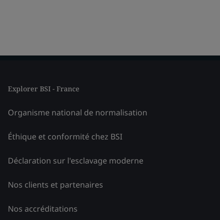
Explorer BSI - France
Organisme national de normalisation
Éthique et conformité chez BSI
Déclaration sur l'esclavage moderne
Nos clients et partenaires
Nos accréditations