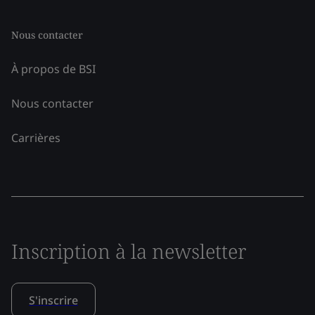
Nous contacter
À propos de BSI
Nous contacter
Carrières
Inscription à la newsletter
S'inscrire