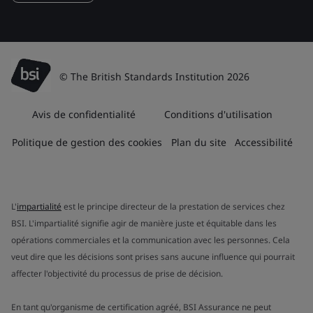
© The British Standards Institution 2026
Avis de confidentialité
Conditions d'utilisation
Politique de gestion des cookies
Plan du site
Accessibilité
L'
impartialité
est le principe directeur de la prestation de services chez
BSI. L'impartialité signifie agir de manière juste et équitable dans les
opérations commerciales et la communication avec les personnes. Cela
veut dire que les décisions sont prises sans aucune influence qui pourrait
affecter l'objectivité du processus de prise de décision.
En tant qu'organisme de certification agréé, BSI Assurance ne peut