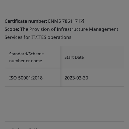
Certificate number:
ENMS 786117
Scope:
The Provision of Infrastructure Management
Services for IT/ITES operations
Standard/Scheme
Start Date
number or name
ISO 50001:2018
2023-03-30