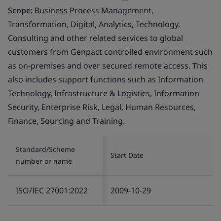
Scope:
Business Process Management,
Transformation, Digital, Analytics, Technology,
Consulting and other related services to global
customers from Genpact controlled environment such
as on-premises and over secured remote access. This
also includes support functions such as Information
Technology, Infrastructure & Logistics, Information
Security, Enterprise Risk, Legal, Human Resources,
Finance, Sourcing and Training.
Standard/Scheme
Start Date
number or name
ISO/IEC 27001:2022
2009-10-29