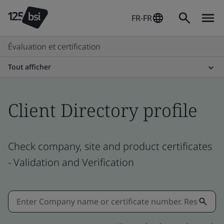
FR-FR
Évaluation et certification
Tout afficher
Client Directory profile
Check company, site and product certificates
- Validation and Verification