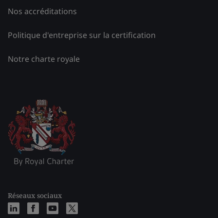
Nos accréditations
Politique d'entreprise sur la certification
Notre charte royale
Réseaux sociaux