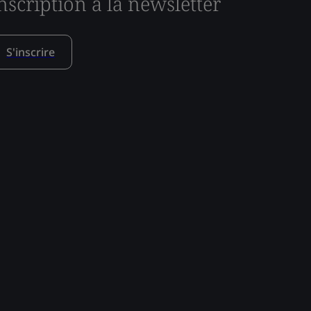
nscription à la newsletter
S'inscrire