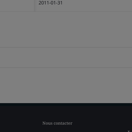
2011-01-31
Nous contacter