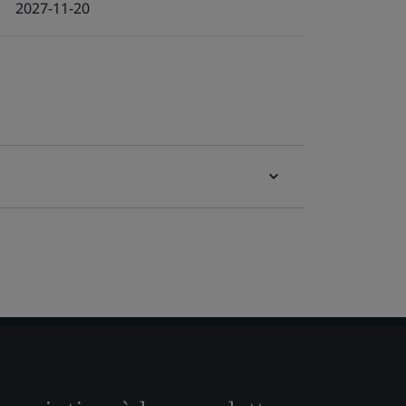
2027-11-20