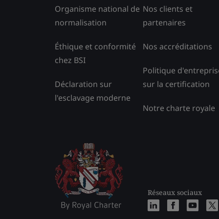
Organisme national de
Nos clients et
normalisation
partenaires
Éthique et conformité
Nos accréditations
chez BSI
Politique d'entrepris
Déclaration sur
sur la certification
l'esclavage moderne
Notre charte royale
Réseaux sociaux