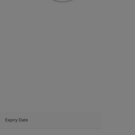
Expiry Date