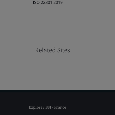
ISO 22301:2019
Related Sites
Explorer BSI - France