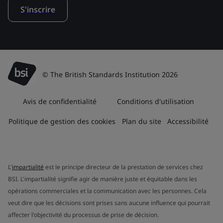
S'inscrire
© The British Standards Institution 2026
Avis de confidentialité
Conditions d'utilisation
Politique de gestion des cookies
Plan du site
Accessibilité
L'
impartialité
est le principe directeur de la prestation de services chez
BSI. L'impartialité signifie agir de manière juste et équitable dans les
opérations commerciales et la communication avec les personnes. Cela
veut dire que les décisions sont prises sans aucune influence qui pourrait
affecter l'objectivité du processus de prise de décision.