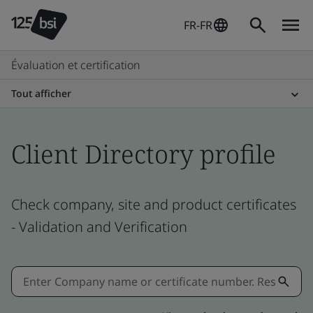
FR-FR
Évaluation et certification
Tout afficher
Client Directory profile
Check company, site and product certificates
- Validation and Verification