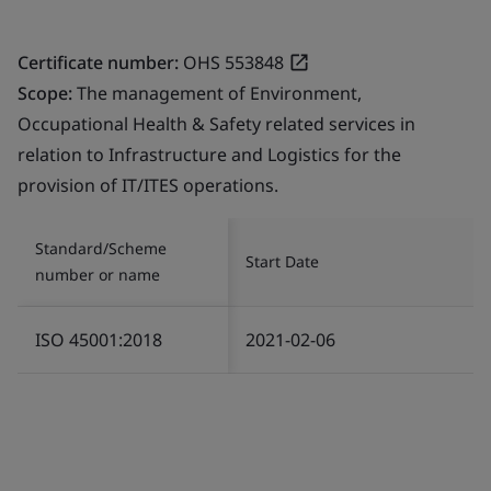
Certificate number:
OHS 553848
Scope:
The management of Environment,
Occupational Health & Safety related services in
relation to Infrastructure and Logistics for the
provision of IT/ITES operations.
Standard/Scheme
Start Date
number or name
ISO 45001:2018
2021-02-06