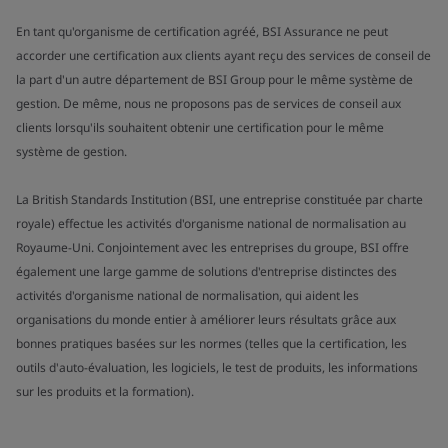
En tant qu'organisme de certification agréé, BSI Assurance ne peut
accorder une certification aux clients ayant reçu des services de conseil de
la part d'un autre département de BSI Group pour le même système de
gestion. De même, nous ne proposons pas de services de conseil aux
clients lorsqu'ils souhaitent obtenir une certification pour le même
système de gestion.
La British Standards Institution (BSI, une entreprise constituée par charte
royale) effectue les activités d'organisme national de normalisation au
Royaume-Uni. Conjointement avec les entreprises du groupe, BSI offre
également une large gamme de solutions d'entreprise distinctes des
activités d'organisme national de normalisation, qui aident les
organisations du monde entier à améliorer leurs résultats grâce aux
bonnes pratiques basées sur les normes (telles que la certification, les
outils d'auto-évaluation, les logiciels, le test de produits, les informations
sur les produits et la formation).