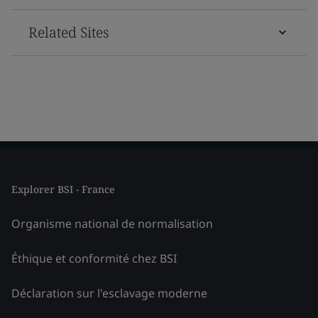
Related Sites
Explorer BSI - France
Organisme national de normalisation
Éthique et conformité chez BSI
Déclaration sur l'esclavage moderne