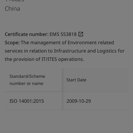
China
Certificate number:
EMS 553818
Scope:
The management of Environment related
services in relation to Infrastructure and Logistics for
the provision of IT/ITES operations.
Standard/Scheme
Start Date
number or name
ISO 14001:2015
2009-10-29