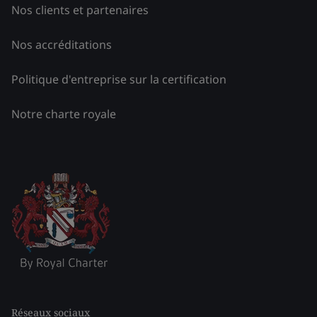
Nos clients et partenaires
Nos accréditations
Politique d'entreprise sur la certification
Notre charte royale
Réseaux sociaux