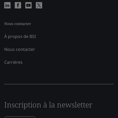
Nous contacter
À propos de BSI
Nous contacter
Carrières
Inscription à la newsletter