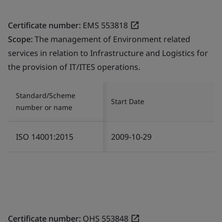
Certificate number:
EMS 553818
Scope:
The management of Environment related
services in relation to Infrastructure and Logistics for
the provision of IT/ITES operations.
Standard/Scheme
Start Date
number or name
ISO 14001:2015
2009-10-29
Certificate number:
OHS 553848