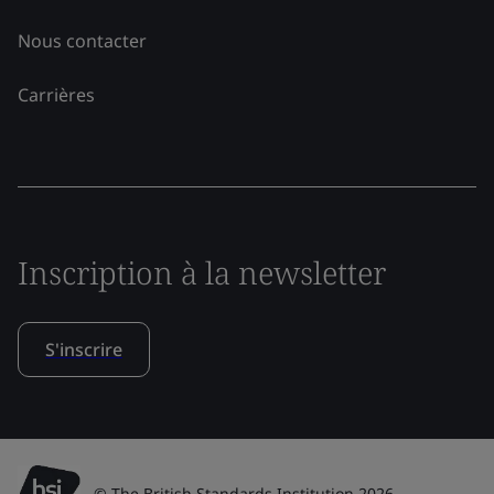
Nous contacter
Carrières
Inscription à la newsletter
S'inscrire
© The British Standards Institution 2026