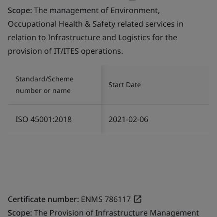
Scope:
The management of Environment,
Occupational Health & Safety related services in
relation to Infrastructure and Logistics for the
provision of IT/ITES operations.
Standard/Scheme
Start Date
number or name
ISO 45001:2018
2021-02-06
Certificate number:
ENMS 786117
Scope:
The Provision of Infrastructure Management