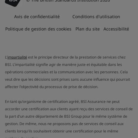
Avis de confidentialité
Conditions d'utilisation
Politique de gestion des cookies
Plan du site
Accessibilité
L'
impartialité
est le principe directeur de la prestation de services chez
BSI. L'impartialité signifie agir de manière juste et équitable dans les
opérations commerciales et la communication avec les personnes. Cela
veut dire que les décisions sont prises sans aucune influence qui pourrait
affecter l'objectivité du processus de prise de décision.
En tant qu'organisme de certification agréé, BSI Assurance ne peut
accorder une certification aux clients ayant reçu des services de conseil de
la part d'un autre département de BSI Group pour le même système de
gestion. De même, nous ne proposons pas de services de conseil aux
clients lorsqu'ils souhaitent obtenir une certification pour le même