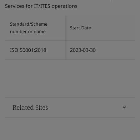
Services for IT/ITES operations
Standard/Scheme
Start Date
number or name
ISO 50001:2018
2023-03-30
Related Sites