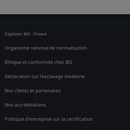
Explorer BSI - France
Organisme national de normalisation
Éthique et conformité chez BSI
Déclaration sur l'esclavage moderne
Nos clients et partenaires
Nos accréditations
Politique d'entreprise sur la certification