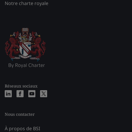
Notre charte royale
Réseaux sociaux
Nous contacter
À propos de BSI