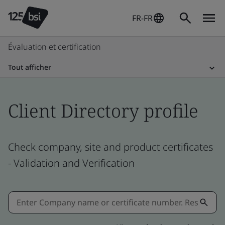
FR-FR
Évaluation et certification
Tout afficher
Client Directory profile
Check company, site and product certificates
- Validation and Verification