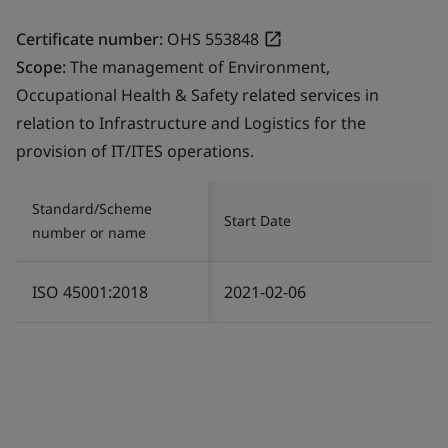
Certificate number:
OHS 553848
Scope:
The management of Environment,
Occupational Health & Safety related services in
relation to Infrastructure and Logistics for the
provision of IT/ITES operations.
Standard/Scheme
Start Date
number or name
ISO 45001:2018
2021-02-06