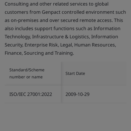
Consulting and other related services to global
customers from Genpact controlled environment such
as on-premises and over secured remote access. This
also includes support functions such as Information
Technology, Infrastructure & Logistics, Information
Security, Enterprise Risk, Legal, Human Resources,
Finance, Sourcing and Training.
Standard/Scheme
Start Date
number or name
ISO/IEC 27001:2022
2009-10-29