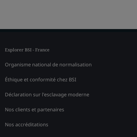
Explorer BSI - France
Organisme national de normalisation
Éthique et conformité chez BSI
Déclaration sur l'esclavage moderne
Nos clients et partenaires
Nos accréditations