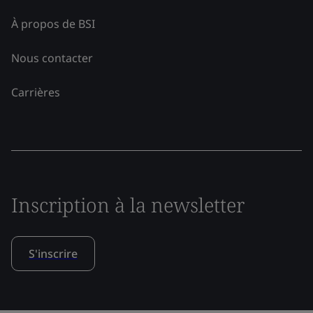
À propos de BSI
Nous contacter
Carrières
Inscription à la newsletter
S'inscrire