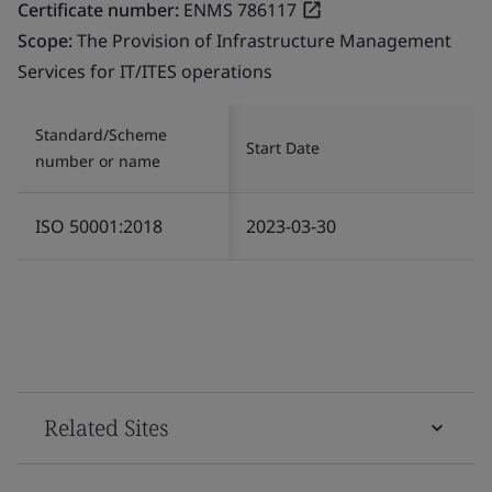
Certificate number:
ENMS 786117
Scope:
The Provision of Infrastructure Management
Services for IT/ITES operations
Standard/Scheme
Start Date
number or name
ISO 50001:2018
2023-03-30
Related Sites