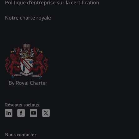
Politique d'entreprise sur la certification
Notre charte royale
Réseaux sociaux
Nous contacter