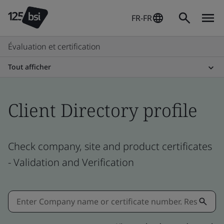
FR-FR
Évaluation et certification
Tout afficher
Client Directory profile
Check company, site and product certificates
- Validation and Verification