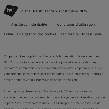
© The British Standards Institution 2026
Avis de confidentialité
Conditions d'utilisation
Politique de gestion des cookies
Plan du site
Accessibilité
L'
impartialité
est le principe directeur de la prestation de services chez
BSI. L'impartialité signifie agir de manière juste et équitable dans les
opérations commerciales et la communication avec les personnes. Cela
veut dire que les décisions sont prises sans aucune influence qui pourrait
affecter l'objectivité du processus de prise de décision.
En tant qu'organisme de certification agréé, BSI Assurance ne peut
accorder une certification aux clients ayant reçu des services de conseil de
la part d'un autre département de BSI Group pour le même système de
gestion. De même, nous ne proposons pas de services de conseil aux