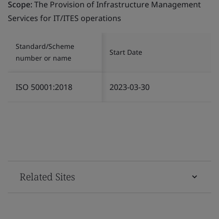
Scope:
The Provision of Infrastructure Management
Services for IT/ITES operations
Standard/Scheme
Start Date
number or name
ISO 50001:2018
2023-03-30
Related Sites