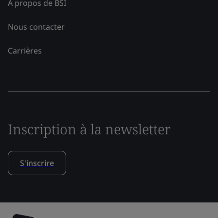
À propos de BSI
Nous contacter
Carrières
Inscription à la newsletter
S'inscrire