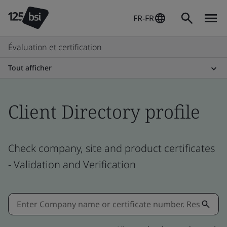
FR-FR
Évaluation et certification
Tout afficher
Client Directory profile
Check company, site and product certificates
- Validation and Verification