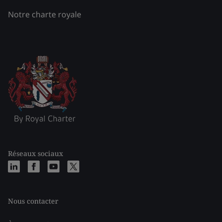
Notre charte royale
Réseaux sociaux
Nous contacter