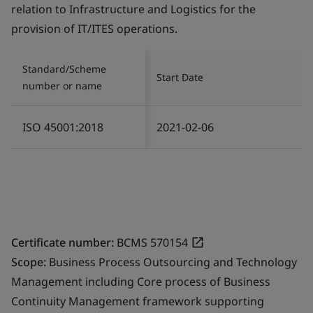
relation to Infrastructure and Logistics for the
provision of IT/ITES operations.
Standard/Scheme
Start Date
number or name
ISO 45001:2018
2021-02-06
Certificate number:
BCMS 570154
Scope:
Business Process Outsourcing and Technology
Management including Core process of Business
Continuity Management framework supporting