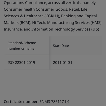
Operations Compliance, across all verticals, namely
Consumer health Consumer Goods, Retail, Life
Sciences & Healthcare (CGRLH), Banking and Capital
Markets (BCM), Hi-Tech, Manufacturing Services (HMS)
Insurance, and Information Technology Services (ITS)
Standard/Scheme
Start Date
number or name
ISO 22301:2019
2011-01-31
Certificate number:
ENMS 786117