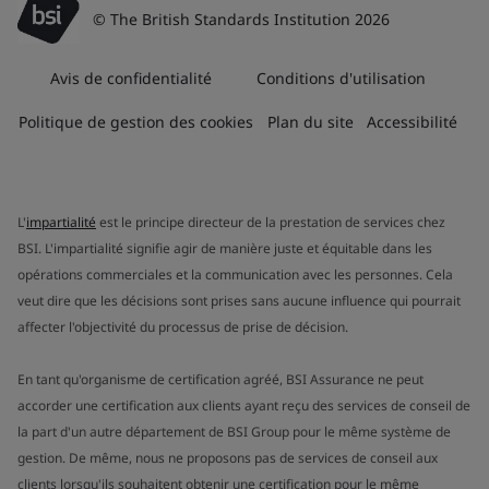
© The British Standards Institution 2026
Avis de confidentialité
Conditions d'utilisation
Politique de gestion des cookies
Plan du site
Accessibilité
L'
impartialité
est le principe directeur de la prestation de services chez
BSI. L'impartialité signifie agir de manière juste et équitable dans les
opérations commerciales et la communication avec les personnes. Cela
veut dire que les décisions sont prises sans aucune influence qui pourrait
affecter l'objectivité du processus de prise de décision.
En tant qu'organisme de certification agréé, BSI Assurance ne peut
accorder une certification aux clients ayant reçu des services de conseil de
la part d'un autre département de BSI Group pour le même système de
gestion. De même, nous ne proposons pas de services de conseil aux
clients lorsqu'ils souhaitent obtenir une certification pour le même