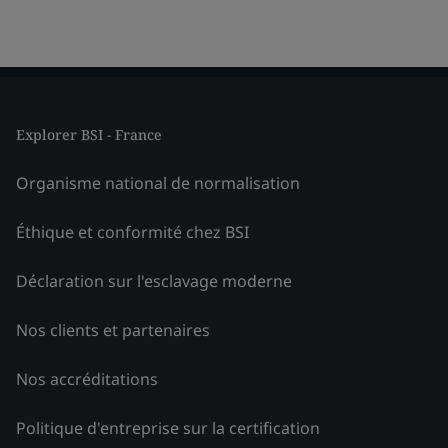
Explorer BSI - France
Organisme national de normalisation
Éthique et conformité chez BSI
Déclaration sur l'esclavage moderne
Nos clients et partenaires
Nos accréditations
Politique d'entreprise sur la certification