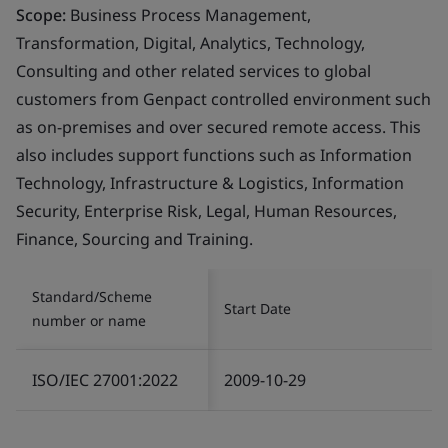
Scope:
Business Process Management,
Transformation, Digital, Analytics, Technology,
Consulting and other related services to global
customers from Genpact controlled environment such
as on-premises and over secured remote access. This
also includes support functions such as Information
Technology, Infrastructure & Logistics, Information
Security, Enterprise Risk, Legal, Human Resources,
Finance, Sourcing and Training.
Standard/Scheme
Start Date
number or name
ISO/IEC 27001:2022
2009-10-29