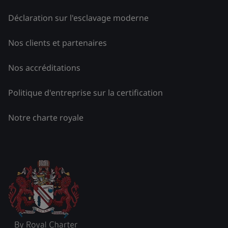
Déclaration sur l'esclavage moderne
Nos clients et partenaires
Nos accréditations
Politique d'entreprise sur la certification
Notre charte royale