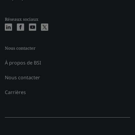
Réseaux sociaux
Nous contacter
À propos de BSI
Nous contacter
Carrières