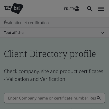
FR-FR
Évaluation et certification
Tout afficher
Client Directory profile
Check company, site and product certificates
- Validation and Verification