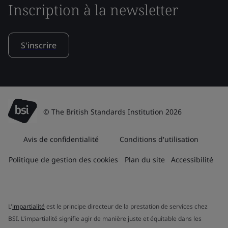
Inscription à la newsletter
S'inscrire
© The British Standards Institution 2026
Avis de confidentialité
Conditions d'utilisation
Politique de gestion des cookies
Plan du site
Accessibilité
L'
impartialité
est le principe directeur de la prestation de services chez
BSI. L'impartialité signifie agir de manière juste et équitable dans les