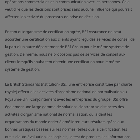
opérations commerciales et la communication avec les personnes. Cela
veut dire que les décisions sont prises sans aucune influence qui pourrait
affecter l'objectivité du processus de prise de décision.
En tant qu'organisme de certification agréé, BSI Assurance ne peut
accorder une certification aux clients ayant reçu des services de conseil de
la part d'un autre département de BSI Group pour le même système de
gestion. De même, nous ne proposons pas de services de conseil aux
clients lorsqu'ils souhaitent obtenir une certification pour le même
système de gestion.
La British Standards Institution (BSI, une entreprise constituée par charte
royale) effectue les activités d'organisme national de normalisation au
Royaume-Uni. Conjointement avec les entreprises du groupe, BSI offre
également une large gamme de solutions d'entreprise distinctes des
activités d'organisme national de normalisation, qui aident les
organisations du monde entier à améliorer leurs résultats grâce aux
bonnes pratiques basées sur les normes (telles que la certification, les
outils d'auto-évaluation, les logiciels, le test de produits, les informations