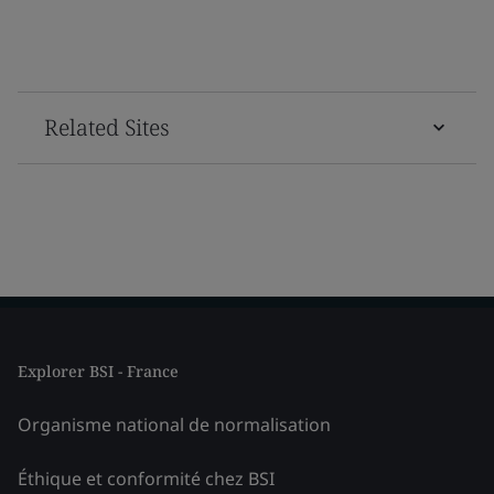
Related Sites
Explorer BSI - France
Organisme national de normalisation
Éthique et conformité chez BSI