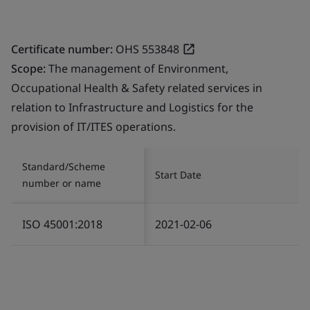
Certificate number:
OHS 553848
Scope:
The management of Environment,
Occupational Health & Safety related services in
relation to Infrastructure and Logistics for the
provision of IT/ITES operations.
Standard/Scheme
Start Date
number or name
ISO 45001:2018
2021-02-06