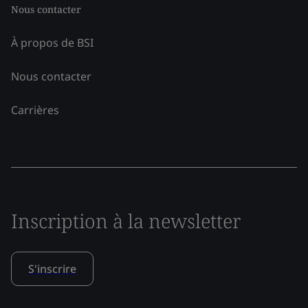
Nous contacter
À propos de BSI
Nous contacter
Carrières
Inscription à la newsletter
S'inscrire