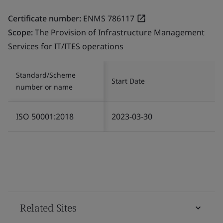
Certificate number:
ENMS 786117
Scope:
The Provision of Infrastructure Management
Services for IT/ITES operations
Standard/Scheme
Start Date
number or name
ISO 50001:2018
2023-03-30
Related Sites