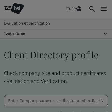
FR-FR
Évaluation et certification
Tout afficher
Client Directory profile
Check company, site and product certificates
- Validation and Verification