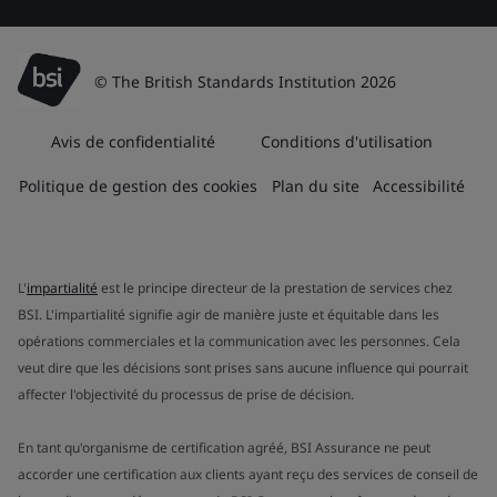
© The British Standards Institution 2026
Avis de confidentialité
Conditions d'utilisation
Politique de gestion des cookies
Plan du site
Accessibilité
L'
impartialité
est le principe directeur de la prestation de services chez
BSI. L'impartialité signifie agir de manière juste et équitable dans les
opérations commerciales et la communication avec les personnes. Cela
veut dire que les décisions sont prises sans aucune influence qui pourrait
affecter l'objectivité du processus de prise de décision.
En tant qu'organisme de certification agréé, BSI Assurance ne peut
accorder une certification aux clients ayant reçu des services de conseil de