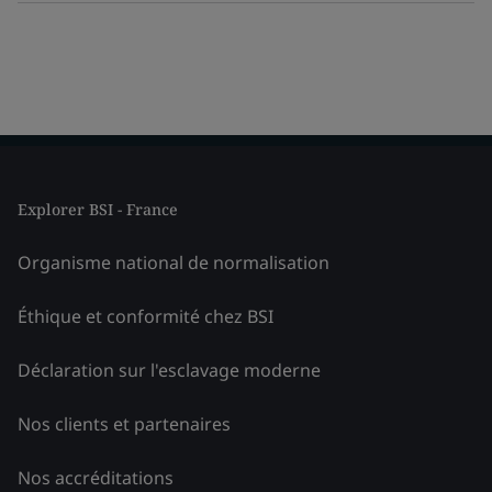
Explorer BSI - France
Organisme national de normalisation
Éthique et conformité chez BSI
Déclaration sur l'esclavage moderne
Nos clients et partenaires
Nos accréditations