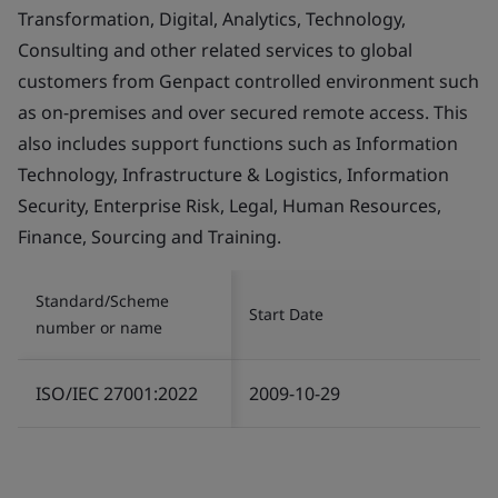
Transformation, Digital, Analytics, Technology,
Consulting and other related services to global
customers from Genpact controlled environment such
as on-premises and over secured remote access. This
also includes support functions such as Information
Technology, Infrastructure & Logistics, Information
Security, Enterprise Risk, Legal, Human Resources,
Finance, Sourcing and Training.
Standard/Scheme
Start Date
number or name
ISO/IEC 27001:2022
2009-10-29