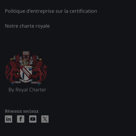
Politique d'entreprise sur la certification
Notre charte royale
Réseaux sociaux