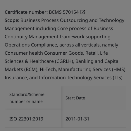
Certificate number:
BCMS 570154
Scope:
Business Process Outsourcing and Technology
Management including Core process of Business
Continuity Management framework supporting
Operations Compliance, across all verticals, namely
Consumer health Consumer Goods, Retail, Life
Sciences & Healthcare (CGRLH), Banking and Capital
Markets (BCM), Hi-Tech, Manufacturing Services (HMS)
Insurance, and Information Technology Services (ITS)
Standard/Scheme
Start Date
number or name
ISO 22301:2019
2011-01-31