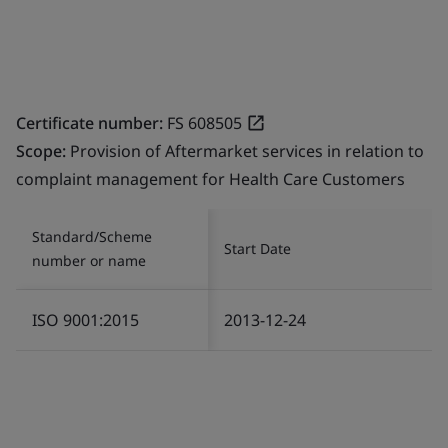
Certificate number:
FS 608505
Scope:
Provision of Aftermarket services in relation to
complaint management for Health Care Customers
Standard/Scheme
Start Date
number or name
ISO 9001:2015
2013-12-24