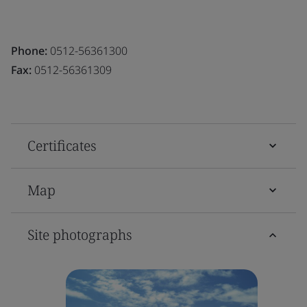
Phone:
0512-56361300
Fax:
0512-56361309
Certificates
Map
Site photographs