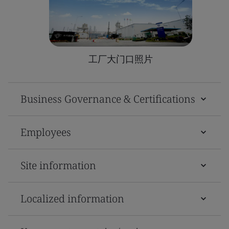
工厂大门口照片
Business Governance & Certifications
Employees
Site information
Localized information