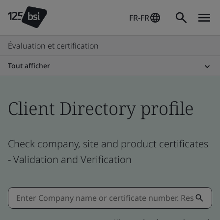
FR-FR
Évaluation et certification
Tout afficher
Client Directory profile
Check company, site and product certificates
- Validation and Verification