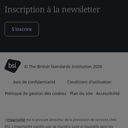
Inscription à la newsletter
S'inscrire
© The British Standards Institution 2026
Avis de confidentialité
Conditions d'utilisation
Politique de gestion des cookies
Plan du site
Accessibilité
L'
impartialité
est le principe directeur de la prestation de services chez
BSI. L'impartialité signifie agir de manière juste et équitable dans les