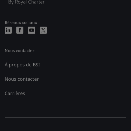
Réseaux sociaux
Nous contacter
À propos de BSI
Nous contacter
Carrières