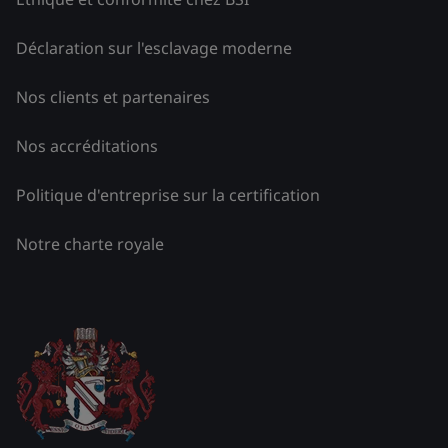
Déclaration sur l'esclavage moderne
Nos clients et partenaires
Nos accréditations
Politique d'entreprise sur la certification
Notre charte royale