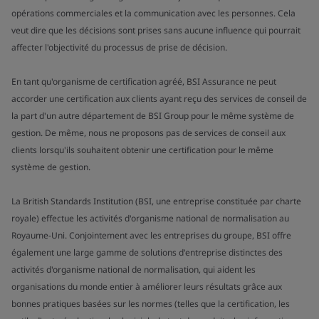
opérations commerciales et la communication avec les personnes. Cela
veut dire que les décisions sont prises sans aucune influence qui pourrait
affecter l'objectivité du processus de prise de décision.
En tant qu'organisme de certification agréé, BSI Assurance ne peut
accorder une certification aux clients ayant reçu des services de conseil de
la part d'un autre département de BSI Group pour le même système de
gestion. De même, nous ne proposons pas de services de conseil aux
clients lorsqu'ils souhaitent obtenir une certification pour le même
système de gestion.
La British Standards Institution (BSI, une entreprise constituée par charte
royale) effectue les activités d'organisme national de normalisation au
Royaume-Uni. Conjointement avec les entreprises du groupe, BSI offre
également une large gamme de solutions d'entreprise distinctes des
activités d'organisme national de normalisation, qui aident les
organisations du monde entier à améliorer leurs résultats grâce aux
bonnes pratiques basées sur les normes (telles que la certification, les