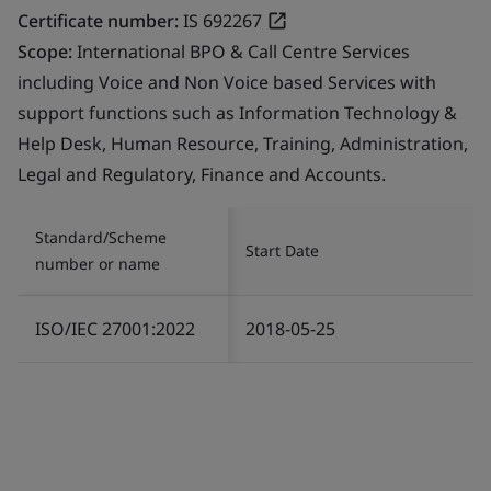
Certificate number:
IS 692267
Scope:
International BPO & Call Centre Services
including Voice and Non Voice based Services with
support functions such as Information Technology &
Help Desk, Human Resource, Training, Administration,
Legal and Regulatory, Finance and Accounts.
Standard/Scheme
Start Date
number or name
ISO/IEC 27001:2022
2018-05-25