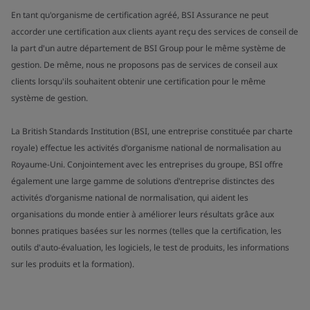
En tant qu'organisme de certification agréé, BSI Assurance ne peut
accorder une certification aux clients ayant reçu des services de conseil de
la part d'un autre département de BSI Group pour le même système de
gestion. De même, nous ne proposons pas de services de conseil aux
clients lorsqu'ils souhaitent obtenir une certification pour le même
système de gestion.
La British Standards Institution (BSI, une entreprise constituée par charte
royale) effectue les activités d'organisme national de normalisation au
Royaume-Uni. Conjointement avec les entreprises du groupe, BSI offre
également une large gamme de solutions d'entreprise distinctes des
activités d'organisme national de normalisation, qui aident les
organisations du monde entier à améliorer leurs résultats grâce aux
bonnes pratiques basées sur les normes (telles que la certification, les
outils d'auto-évaluation, les logiciels, le test de produits, les informations
sur les produits et la formation).