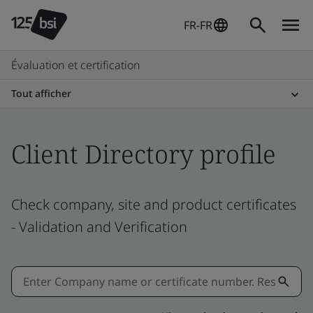
FR-FR
Évaluation et certification
Tout afficher
Client Directory profile
Check company, site and product certificates
- Validation and Verification