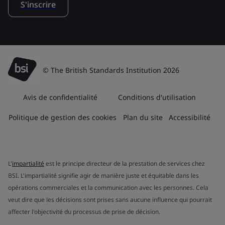
S'inscrire
© The British Standards Institution 2026
Avis de confidentialité
Conditions d'utilisation
Politique de gestion des cookies
Plan du site
Accessibilité
L'
impartialité
est le principe directeur de la prestation de services chez
BSI. L'impartialité signifie agir de manière juste et équitable dans les
opérations commerciales et la communication avec les personnes. Cela
veut dire que les décisions sont prises sans aucune influence qui pourrait
affecter l'objectivité du processus de prise de décision.