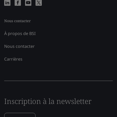
Nous contacter
À propos de BSI
Nous contacter
Carrières
Inscription à la newsletter