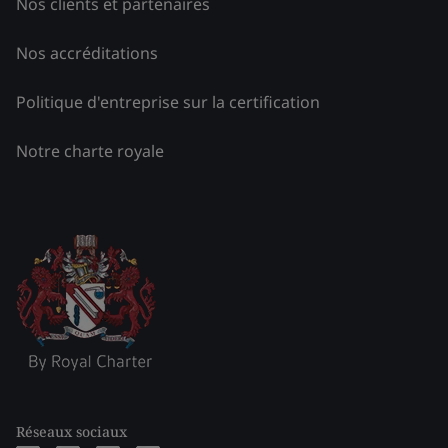
Nos clients et partenaires
Nos accréditations
Politique d'entreprise sur la certification
Notre charte royale
Réseaux sociaux