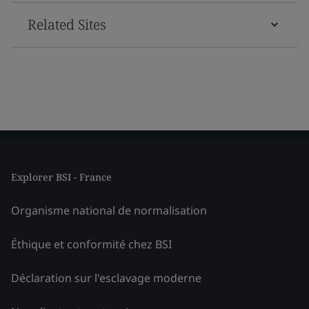
Related Sites
Explorer BSI - France
Organisme national de normalisation
Éthique et conformité chez BSI
Déclaration sur l'esclavage moderne