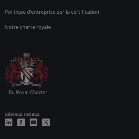
Politique d'entreprise sur la certification
Notre charte royale
Réseaux sociaux