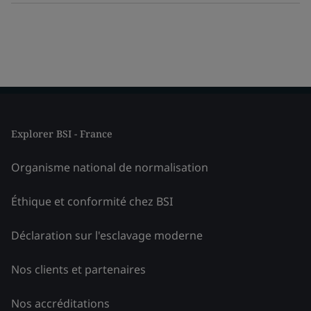
Explorer BSI - France
Organisme national de normalisation
Éthique et conformité chez BSI
Déclaration sur l'esclavage moderne
Nos clients et partenaires
Nos accréditations