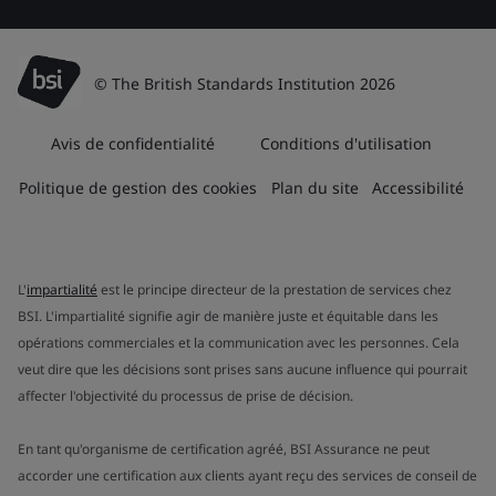
© The British Standards Institution 2026
Avis de confidentialité
Conditions d'utilisation
Politique de gestion des cookies
Plan du site
Accessibilité
L'
impartialité
est le principe directeur de la prestation de services chez
BSI. L'impartialité signifie agir de manière juste et équitable dans les
opérations commerciales et la communication avec les personnes. Cela
veut dire que les décisions sont prises sans aucune influence qui pourrait
affecter l'objectivité du processus de prise de décision.
En tant qu'organisme de certification agréé, BSI Assurance ne peut
accorder une certification aux clients ayant reçu des services de conseil de