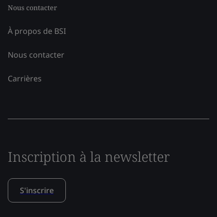
Nous contacter
À propos de BSI
Nous contacter
Carrières
Inscription à la newsletter
S'inscrire