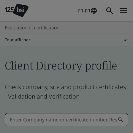
FR-FR
Évaluation et certification
Tout afficher
Client Directory profile
Check company, site and product certificates
- Validation and Verification