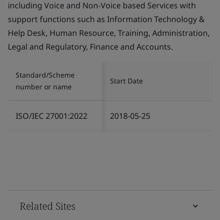
including Voice and Non-Voice based Services with
support functions such as Information Technology &
Help Desk, Human Resource, Training, Administration,
Legal and Regulatory, Finance and Accounts.
Standard/Scheme
Start Date
number or name
ISO/IEC 27001:2022
2018-05-25
Related Sites