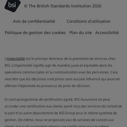
© The British Standards Institution 2026
Avis de confidentialité
Conditions d'utilisation
Politique de gestion des cookies
Plan du site
Accessibilité
L'
impartialité
est le principe directeur de la prestation de services chez
BSI. L'impartialité signifie agir de manière juste et équitable dans les
opérations commerciales et la communication avec les personnes. Cela
veut dire que les décisions sont prises sans aucune influence qui pourrait
affecter l'objectivité du processus de prise de décision.
En tant qu'organisme de certification agréé, BSI Assurance ne peut
accorder une certification aux clients ayant reçu des services de conseil de
la part d'un autre département de BSI Group pour le même système de
gestion. De même, nous ne proposons pas de services de conseil aux
clients lorsqu'ils souhaitent obtenir une certification pour le même