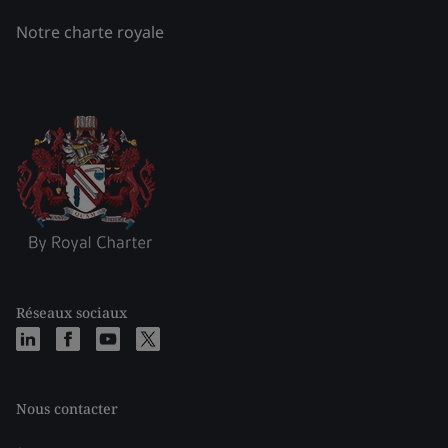
Notre charte royale
Réseaux sociaux
Nous contacter