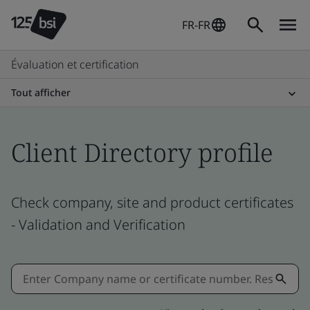
FR-FR
Évaluation et certification
Tout afficher
Client Directory profile
Check company, site and product certificates
- Validation and Verification