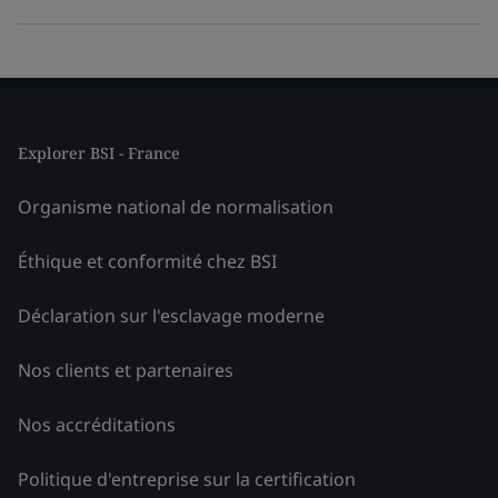
Explorer BSI - France
Organisme national de normalisation
Éthique et conformité chez BSI
Déclaration sur l'esclavage moderne
Nos clients et partenaires
Nos accréditations
Politique d'entreprise sur la certification