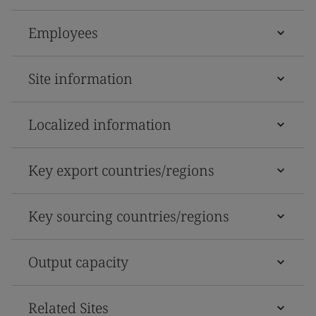
Employees
Site information
Localized information
Key export countries/regions
Key sourcing countries/regions
Output capacity
Related Sites