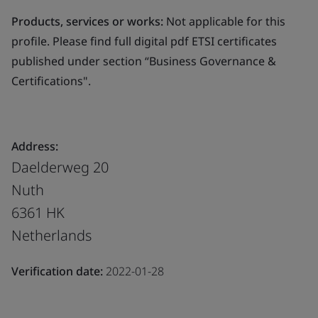
Products, services or works:
Not applicable for this
profile. Please find full digital pdf ETSI certificates
published under section “Business Governance &
Certifications".
Address:
Daelderweg 20
Nuth
6361 HK
Netherlands
Verification date:
2022-01-28