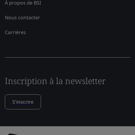
À propos de BSI
Nous contacter
Carrières
Inscription à la newsletter
S'inscrire