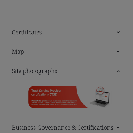
Certificates
Map
Site photographs
Business Governance & Certifications