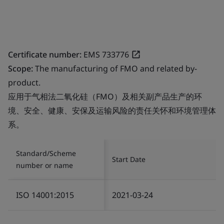
Certificate number:
EMS 733776
Scope:
The manufacturing of FMO and related by-
product.
应用于气相法二氧化硅（FMO）及相关副产品生产的环
境、安全、健康、安保及运输风险的责任关怀和环境管理体
系。
Standard/Scheme
Start Date
number or name
ISO 14001:2015
2021-03-24