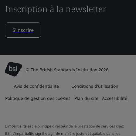
Inscription à la newsletter
S'inscrire
© The British Standards Institution 2026
Avis de confidentialité
Conditions d'utilisation
Politique de gestion des cookies
Plan du site
Accessibilité
L'
impartialité
est le principe directeur de la prestation de services chez
BSI. L'impartialité signifie agir de manière juste et équitable dans les