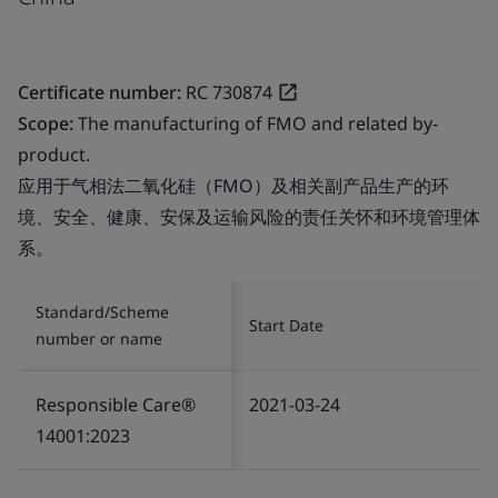
Certificate number:
RC 730874
Scope:
The manufacturing of FMO and related by-
product.
应用于气相法二氧化硅（FMO）及相关副产品生产的环
境、安全、健康、安保及运输风险的责任关怀和环境管理体
系。
Standard/Scheme
Start Date
number or name
Responsible Care®
2021-03-24
14001:2023