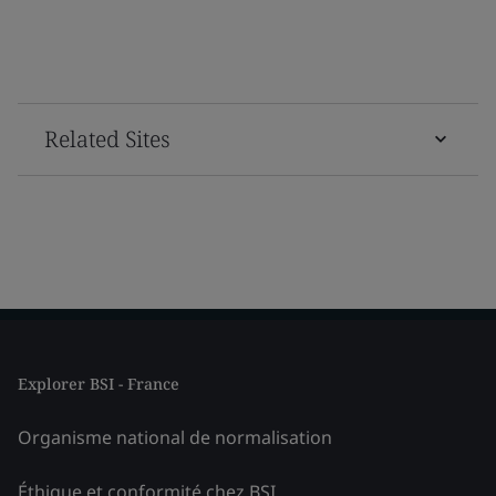
Related Sites
Explorer BSI - France
Organisme national de normalisation
Éthique et conformité chez BSI