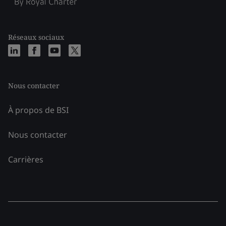
Réseaux sociaux
Nous contacter
À propos de BSI
Nous contacter
Carrières