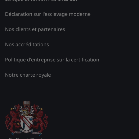
Déclaration sur l'esclavage moderne
Nos clients et partenaires
Nos accréditations
Politique d'entreprise sur la certification
Notre charte royale