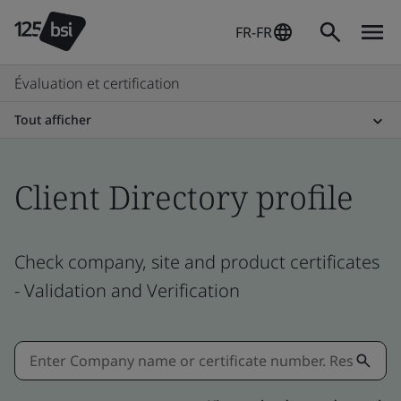
FR-FR
Évaluation et certification
Tout afficher
Client Directory profile
Check company, site and product certificates
- Validation and Verification