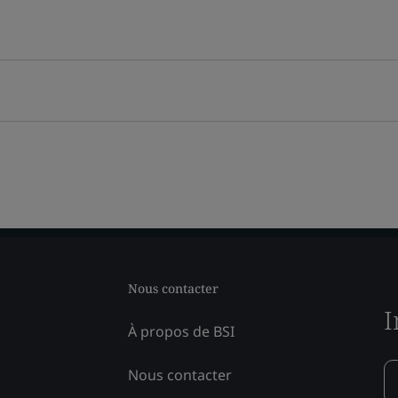
Nous contacter
I
À propos de BSI
Nous contacter