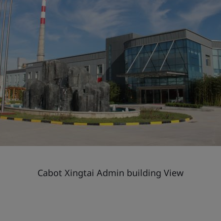
Cabot Xingtai Admin building View