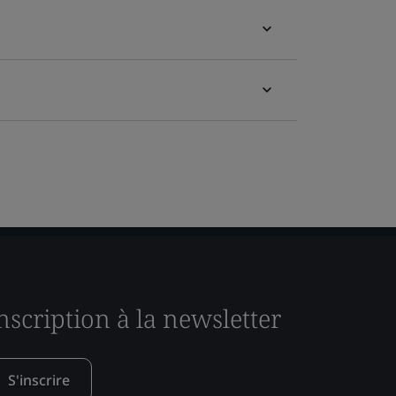
nscription à la newsletter
S'inscrire