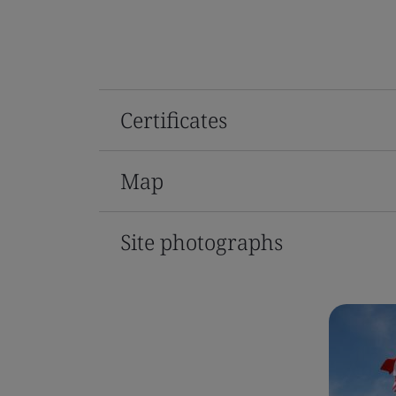
Certificates
Map
Site photographs