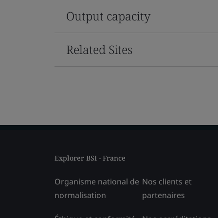
Output capacity
Related Sites
Explorer BSI - France
Organisme national de
Nos clients et
normalisation
partenaires