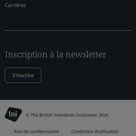
Carrières
Inscription à la newsletter
S'inscrire
© The British Standards Institution 2026
Avis de confidentialité
Conditions d'utilisation