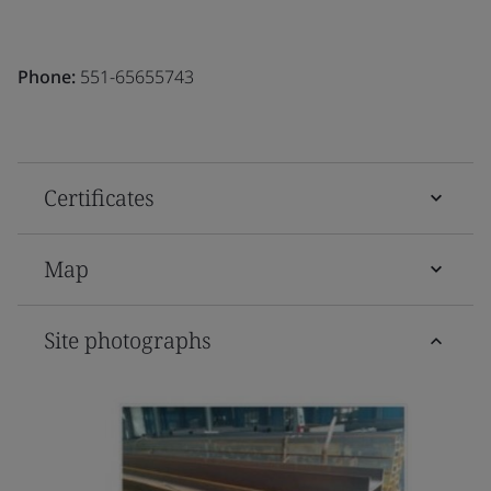
Phone:
551-65655743
Certificates
Map
Site photographs