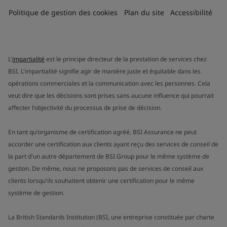
Politique de gestion des cookies
Plan du site
Accessibilité
L'
impartialité
est le principe directeur de la prestation de services chez
BSI. L'impartialité signifie agir de manière juste et équitable dans les
opérations commerciales et la communication avec les personnes. Cela
veut dire que les décisions sont prises sans aucune influence qui pourrait
affecter l'objectivité du processus de prise de décision.
En tant qu'organisme de certification agréé, BSI Assurance ne peut
accorder une certification aux clients ayant reçu des services de conseil de
la part d'un autre département de BSI Group pour le même système de
gestion. De même, nous ne proposons pas de services de conseil aux
clients lorsqu'ils souhaitent obtenir une certification pour le même
système de gestion.
La British Standards Institution (BSI, une entreprise constituée par charte