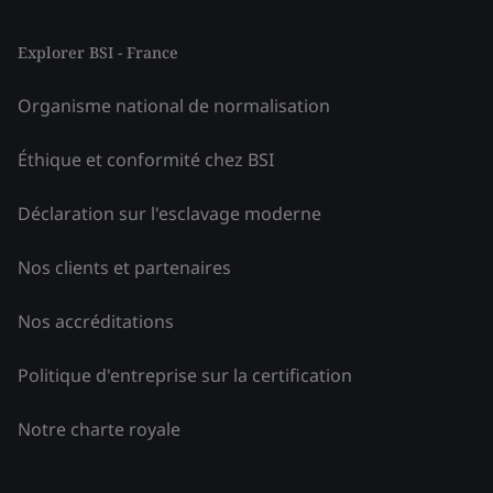
Explorer BSI - France
Organisme national de normalisation
Éthique et conformité chez BSI
Déclaration sur l'esclavage moderne
Nos clients et partenaires
Nos accréditations
Politique d'entreprise sur la certification
Notre charte royale