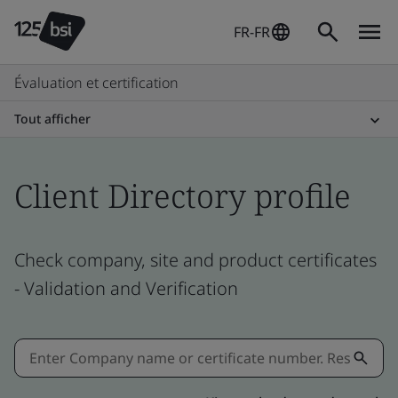
FR-FR
Évaluation et certification
Tout afficher
Client Directory profile
Check company, site and product certificates
- Validation and Verification