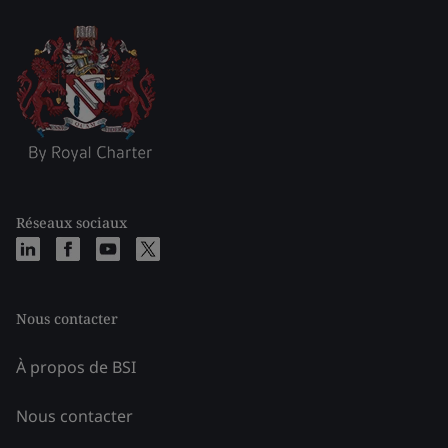
Réseaux sociaux
Nous contacter
À propos de BSI
Nous contacter