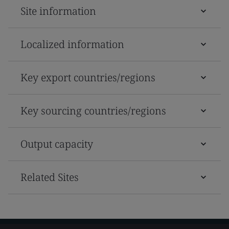
Site information
Localized information
Key export countries/regions
Key sourcing countries/regions
Output capacity
Related Sites