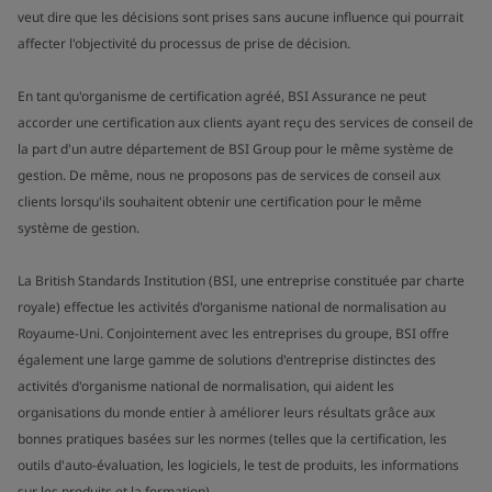
veut dire que les décisions sont prises sans aucune influence qui pourrait
affecter l'objectivité du processus de prise de décision.
En tant qu'organisme de certification agréé, BSI Assurance ne peut
accorder une certification aux clients ayant reçu des services de conseil de
la part d'un autre département de BSI Group pour le même système de
gestion. De même, nous ne proposons pas de services de conseil aux
clients lorsqu'ils souhaitent obtenir une certification pour le même
système de gestion.
La British Standards Institution (BSI, une entreprise constituée par charte
royale) effectue les activités d'organisme national de normalisation au
Royaume-Uni. Conjointement avec les entreprises du groupe, BSI offre
également une large gamme de solutions d'entreprise distinctes des
activités d'organisme national de normalisation, qui aident les
organisations du monde entier à améliorer leurs résultats grâce aux
bonnes pratiques basées sur les normes (telles que la certification, les
outils d'auto-évaluation, les logiciels, le test de produits, les informations
sur les produits et la formation).