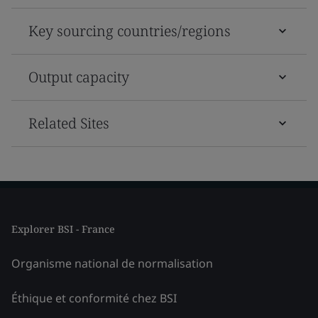
Key sourcing countries/regions
Output capacity
Related Sites
Explorer BSI - France
Organisme national de normalisation
Éthique et conformité chez BSI