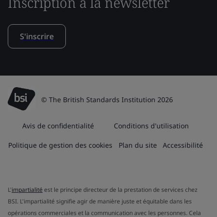
Inscription à la newsletter
S'inscrire
© The British Standards Institution 2026
Avis de confidentialité
Conditions d'utilisation
Politique de gestion des cookies
Plan du site
Accessibilité
L'
impartialité
est le principe directeur de la prestation de services chez
BSI. L'impartialité signifie agir de manière juste et équitable dans les
opérations commerciales et la communication avec les personnes. Cela