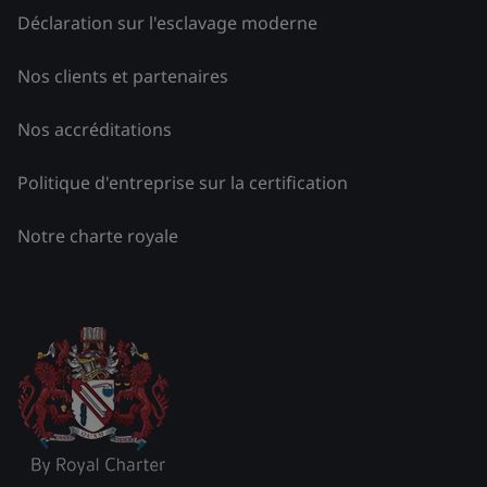
Déclaration sur l'esclavage moderne
Nos clients et partenaires
Nos accréditations
Politique d'entreprise sur la certification
Notre charte royale