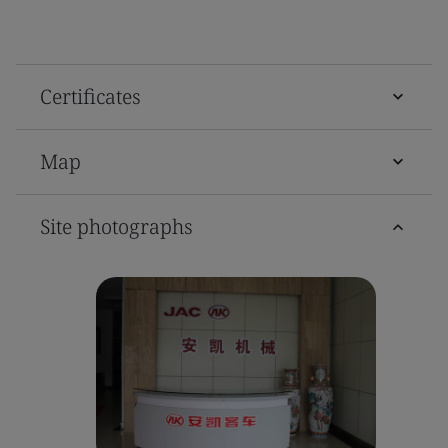
Certificates
Map
Site photographs