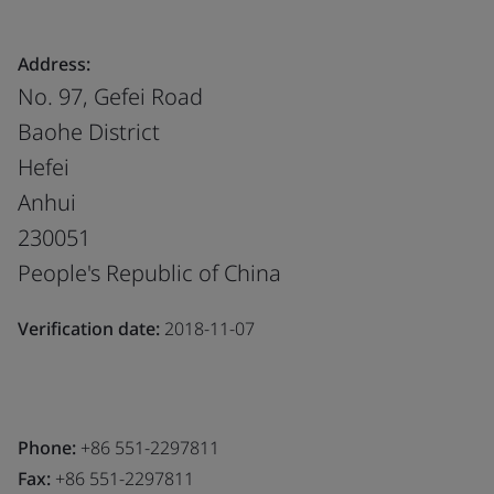
Address:
No. 97, Gefei Road
Baohe District
Hefei
Anhui
230051
People's Republic of China
Verification date:
2018-11-07
Phone:
+86 551-2297811
Fax:
+86 551-2297811