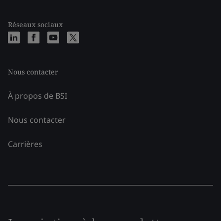
Réseaux sociaux
Nous contacter
À propos de BSI
Nous contacter
Carrières