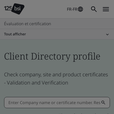
FR-FR
Évaluation et certification
Tout afficher
Client Directory profile
Check company, site and product certificates
- Validation and Verification