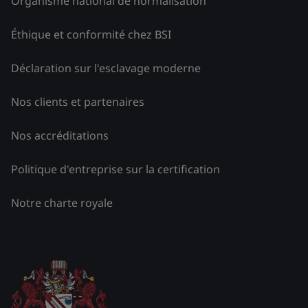
Organisme national de normalisation
Éthique et conformité chez BSI
Déclaration sur l'esclavage moderne
Nos clients et partenaires
Nos accréditations
Politique d'entreprise sur la certification
Notre charte royale