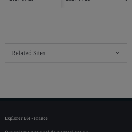
Related Sites
Explorer BSI - France