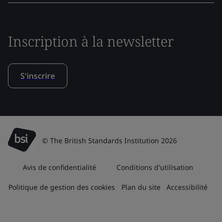
Inscription à la newsletter
S'inscrire
© The British Standards Institution 2026
Avis de confidentialité
Conditions d'utilisation
Politique de gestion des cookies
Plan du site
Accessibilité