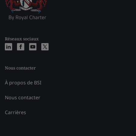
Réseaux sociaux
Nous contacter
À propos de BSI
Nous contacter
Carrières