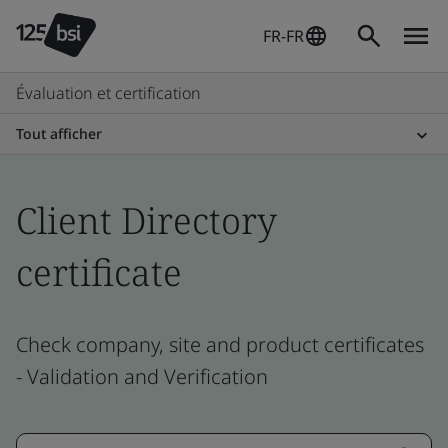
FR-FR
Évaluation et certification
Tout afficher
Client Directory
certificate
Check company, site and product certificates
- Validation and Verification