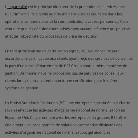
L'
impartialité
est le principe directeur de la prestation de services chez
BSI. L'impartialité signifie agir de manière juste et équitable dans les
opérations commerciales et la communication avec les personnes. Cela
veut dire que les décisions sont prises sans aucune influence qui pourrait
affecter l'objectivité du processus de prise de décision.
En tant qu'organisme de certification agréé, BSI Assurance ne peut
accorder une certification aux clients ayant reçu des services de conseil de
la part d'un autre département de BSI Group pour le même système de
gestion. De même, nous ne proposons pas de services de conseil aux
clients lorsqu'ils souhaitent obtenir une certification pour le même
système de gestion.
La British Standards Institution (BSI, une entreprise constituée par charte
royale) effectue les activités d'organisme national de normalisation au
Royaume-Uni. Conjointement avec les entreprises du groupe, BSI offre
également une large gamme de solutions d'entreprise distinctes des
activités d'organisme national de normalisation, qui aident les