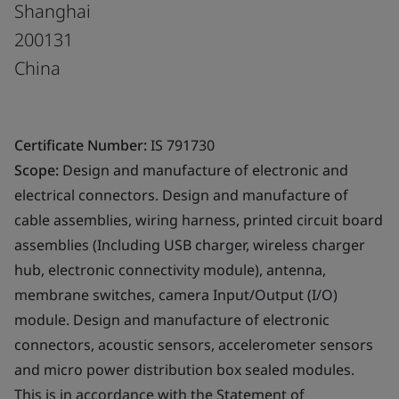
Shanghai
200131
China
Certificate Number:
IS 791730
Scope:
Design and manufacture of electronic and
electrical connectors. Design and manufacture of
cable assemblies, wiring harness, printed circuit board
assemblies (Including USB charger, wireless charger
hub, electronic connectivity module), antenna,
membrane switches, camera Input/Output (I/O)
module. Design and manufacture of electronic
connectors, acoustic sensors, accelerometer sensors
and micro power distribution box sealed modules.
This is in accordance with the Statement of