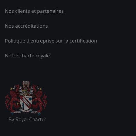
Nos clients et partenaires
Nos accréditations
Politique d'entreprise sur la certification
Notre charte royale