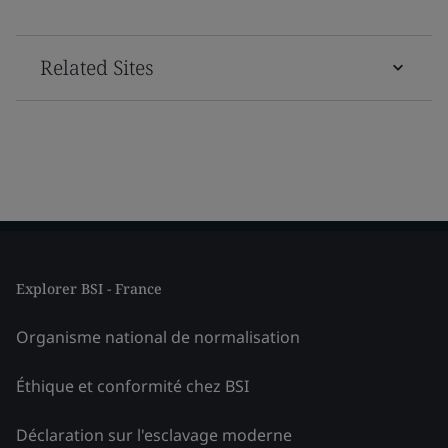
Related Sites
Explorer BSI - France
Organisme national de normalisation
Éthique et conformité chez BSI
Déclaration sur l'esclavage moderne