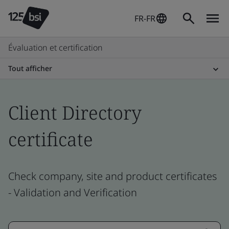
FR-FR
Évaluation et certification
Tout afficher
Client Directory
certificate
Check company, site and product certificates
- Validation and Verification