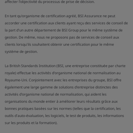
affecter l'objectivité du processus de prise de décision.
En tant qu'organisme de certification agréé, BSI Assurance ne peut
accorder une certification aux clients ayant reçu des services de conseil de
la part d'un autre département de BSI Group pour le même système de
gestion. De même, nous ne proposons pas de services de conseil aux
clients lorsqu'ils souhaitent obtenir une certification pour le même
système de gestion.
La British Standards Institution (BSI, une entreprise constituée par charte
royale) effectue les activités d'organisme national de normalisation au
Royaume-Uni. Conjointement avec les entreprises du groupe, BSI offre
également une large gamme de solutions d'entreprise distinctes des
activités d'organisme national de normalisation, qui aident les
organisations du monde entier à améliorer leurs résultats grâce aux
bonnes pratiques basées sur les normes (telles que la certification, les
outils d'auto-évaluation, les logiciels, le test de produits, les informations
sur les produits et la formation).