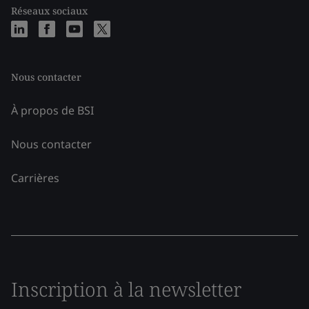
Réseaux sociaux
Nous contacter
À propos de BSI
Nous contacter
Carrières
Inscription à la newsletter