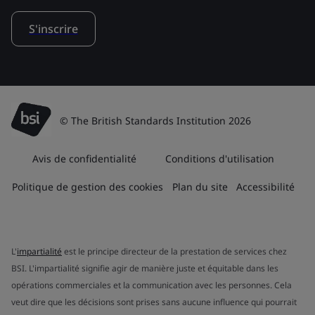
S'inscrire
© The British Standards Institution 2026
Avis de confidentialité
Conditions d'utilisation
Politique de gestion des cookies
Plan du site
Accessibilité
L'
impartialité
est le principe directeur de la prestation de services chez
BSI. L'impartialité signifie agir de manière juste et équitable dans les
opérations commerciales et la communication avec les personnes. Cela
veut dire que les décisions sont prises sans aucune influence qui pourrait