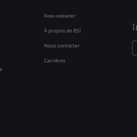
Nous contacter
I
À propos de BSI
Nous contacter
Carrières
e