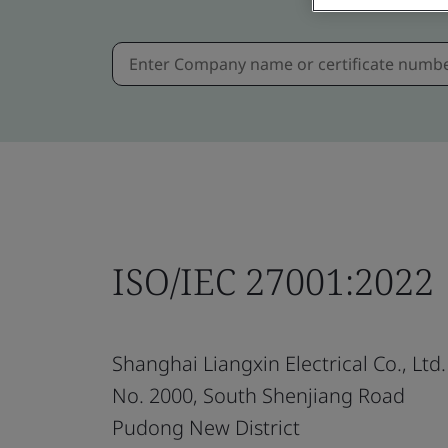
ISO/IEC 27001:2022
Shanghai Liangxin Electrical Co., Ltd.
No. 2000, South Shenjiang Road
Pudong New District