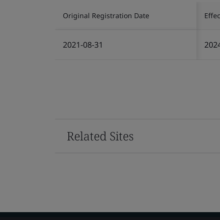
Original Registration Date
Effe
2021-08-31
202
Related Sites