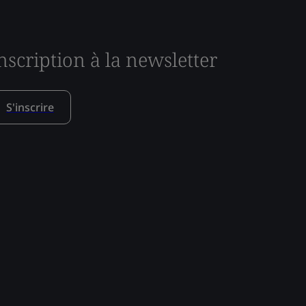
nscription à la newsletter
S'inscrire