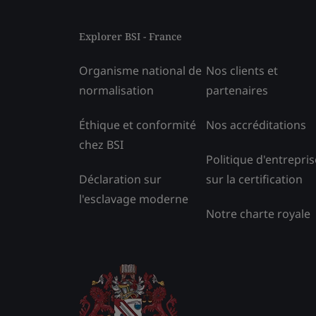
Explorer BSI - France
Organisme national de
Nos clients et
normalisation
partenaires
Éthique et conformité
Nos accréditations
chez BSI
Politique d'entrepris
Déclaration sur
sur la certification
l'esclavage moderne
Notre charte royale