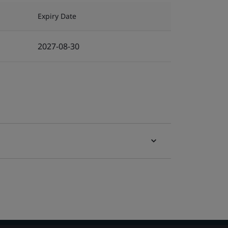
Expiry Date
2027-08-30