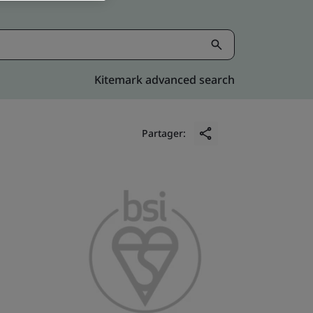
Kitemark advanced search
Partager: