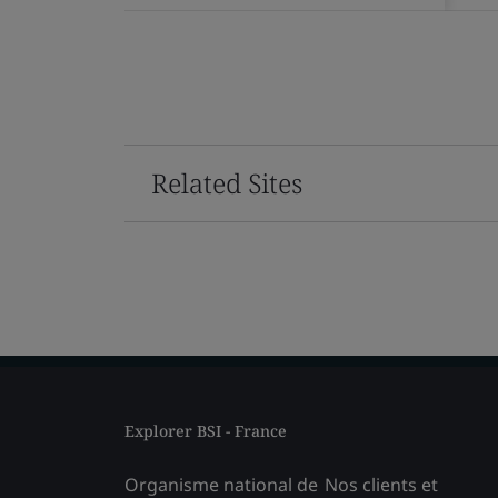
Related Sites
Explorer BSI - France
Organisme national de
Nos clients et