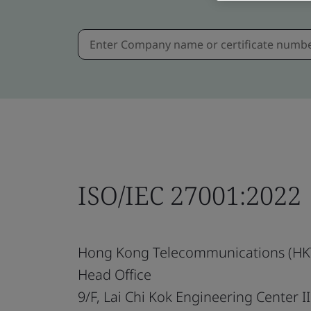
ISO/IEC 27001:2022
Hong Kong Telecommunications (HKT
Head Office
9/F, Lai Chi Kok Engineering Center II