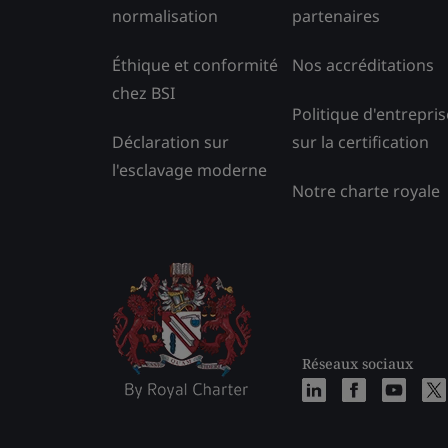
normalisation
partenaires
Éthique et conformité
Nos accréditations
chez BSI
Politique d'entrepris
Déclaration sur
sur la certification
l'esclavage moderne
Notre charte royale
Réseaux sociaux