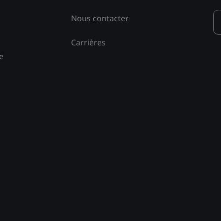
Nous contacter
Carrières
e