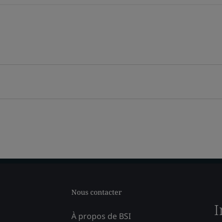
Nous contacter
I
À propos de BSI