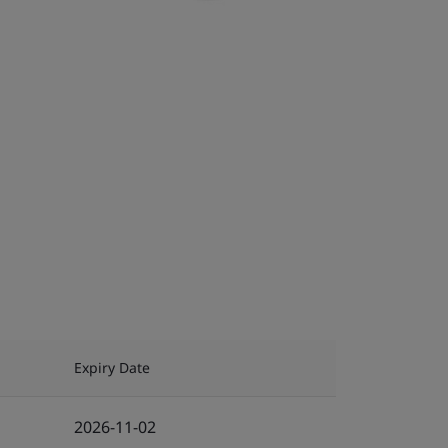
Expiry Date
2026-11-02