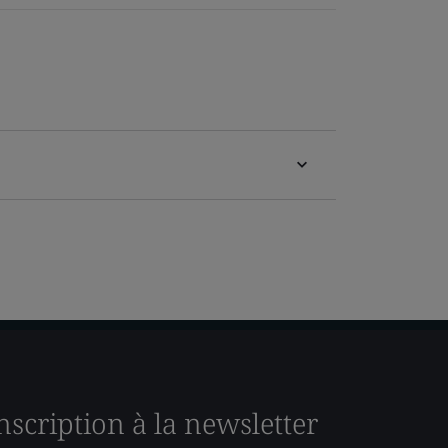
nscription à la newsletter