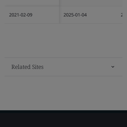
2021-02-09
2025-01-04
20
Related Sites