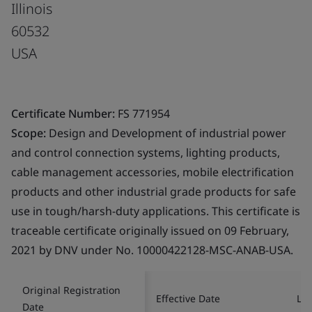
Illinois
60532
USA
Certificate Number:
FS 771954
Scope:
Design and Development of industrial power
and control connection systems, lighting products,
cable management accessories, mobile electrification
products and other industrial grade products for safe
use in tough/harsh-duty applications. This certificate is
traceable certificate originally issued on 09 February,
2021 by DNV under No. 10000422128-MSC-ANAB-USA.
Original Registration
Effective Date
Las
Date