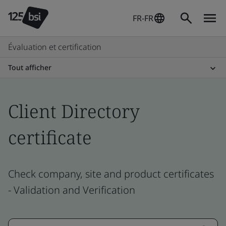
FR-FR
Évaluation et certification
Tout afficher
Client Directory
certificate
Check company, site and product certificates
- Validation and Verification