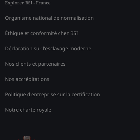
Explorer BSI - France
Organisme national de normalisation
Éthique et conformité chez BSI
Déclaration sur l'esclavage moderne
Nos clients et partenaires
Nos accréditations
Politique d'entreprise sur la certification
Notre charte royale