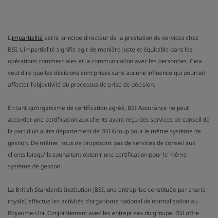
L'
impartialité
est le principe directeur de la prestation de services chez
BSI. L'impartialité signifie agir de manière juste et équitable dans les
opérations commerciales et la communication avec les personnes. Cela
veut dire que les décisions sont prises sans aucune influence qui pourrait
affecter l'objectivité du processus de prise de décision.
En tant qu'organisme de certification agréé, BSI Assurance ne peut
accorder une certification aux clients ayant reçu des services de conseil de
la part d'un autre département de BSI Group pour le même système de
gestion. De même, nous ne proposons pas de services de conseil aux
clients lorsqu'ils souhaitent obtenir une certification pour le même
système de gestion.
La British Standards Institution (BSI, une entreprise constituée par charte
royale) effectue les activités d'organisme national de normalisation au
Royaume-Uni. Conjointement avec les entreprises du groupe, BSI offre