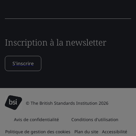
Inscription à la newsletter
S'inscrire
© The British Standards Institution 2026
Avis de confidentialité
Conditions d'utilisation
Politique de gestion des cookies
Plan du site
Accessibilité