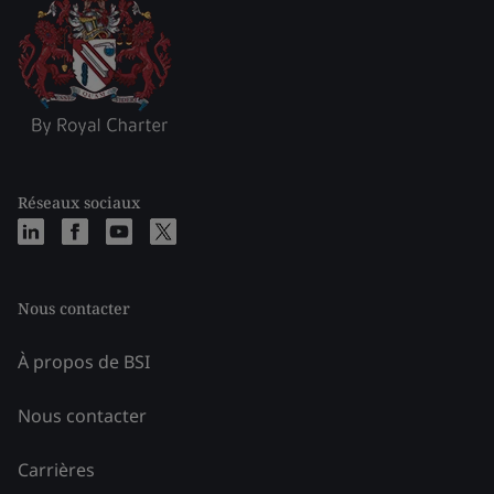
Réseaux sociaux
Nous contacter
À propos de BSI
Nous contacter
Carrières