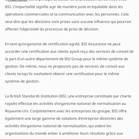
BSI. L'impartialité signifie agir de manière juste et équitable dans les
opérations commerciales et la communication avec les personnes. Cela
veut dire que les décisions sont prises sans aucune influence qui pourrait
affecter l'objectivité du processus de prise de décision.
En tant qu'organisme de certification agréé, BSI Assurance ne peut
accorder une certification aux clients ayant reçu des services de conseil de
la part d'un autre département de BSI Group pour le même système de
gestion. De même, nous ne proposons pas de services de conseil aux
clients lorsqu'ils souhaitent obtenir une certification pour le même
système de gestion.
La British Standards Institution (BSI, une entreprise constituée par charte
royale) effectue les activités d'organisme national de normalisation au
Royaume-Uni. Conjointement avec les entreprises du groupe, BSI offre
également une large gamme de solutions d'entreprise distinctes des
activités d'organisme national de normalisation, qui aident les
organisations du monde entier à améliorer leurs résultats grâce aux