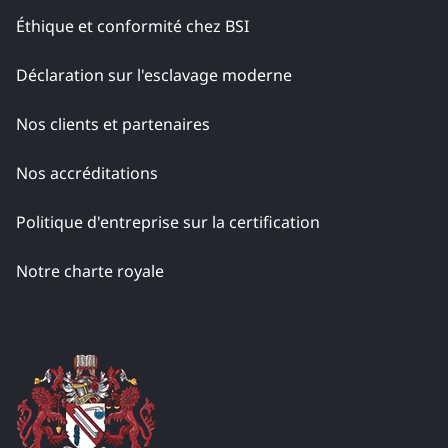
Éthique et conformité chez BSI
Déclaration sur l'esclavage moderne
Nos clients et partenaires
Nos accréditations
Politique d'entreprise sur la certification
Notre charte royale