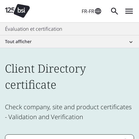
FR-FR
Évaluation et certification
Tout afficher
Client Directory
certificate
Check company, site and product certificates
- Validation and Verification