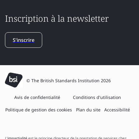
Inscription à la newsletter
S'inscrire
© The British Standards Institution 2026
Avis de confidentialité
Conditions d'utilisation
Politique de gestion des cookies
Plan du site
Accessibilité
L'
impartialité
est le principe directeur de la prestation de services chez