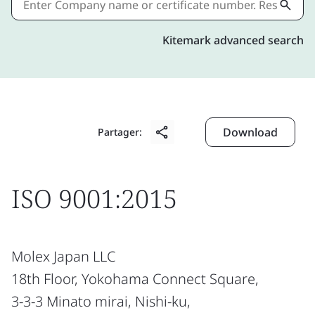
Kitemark advanced search
Download
Partager:
ISO 9001:2015
Molex Japan LLC
18th Floor, Yokohama Connect Square,
3-3-3 Minato mirai, Nishi-ku,