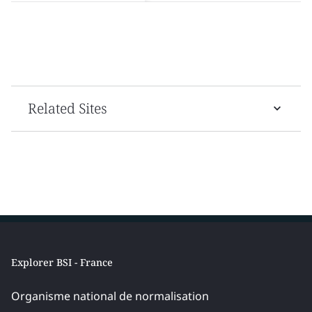
Related Sites
Explorer BSI - France
Organisme national de normalisation