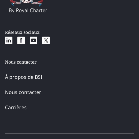
Réseaux sociaux
Nous contacter
À propos de BSI
Nous contacter
Carrières