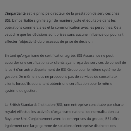
L'
impartialité
est le principe directeur de la prestation de services chez
BSI. L'impartialité signifie agir de manière juste et équitable dans les
opérations commerciales et la communication avec les personnes. Cela
veut dire que les décisions sont prises sans aucune influence qui pourrait
affecter l'objectivité du processus de prise de décision.
En tant qu'organisme de certification agréé, BSI Assurance ne peut
accorder une certification aux clients ayant reçu des services de conseil de
la part d'un autre département de BSI Group pour le même système de
gestion. De même, nous ne proposons pas de services de conseil aux
clients lorsqu'ils souhaitent obtenir une certification pour le même
système de gestion.
La British Standards Institution (BSI, une entreprise constituée par charte
royale) effectue les activités d'organisme national de normalisation au
Royaume-Uni. Conjointement avec les entreprises du groupe, BSI offre
également une large gamme de solutions d'entreprise distinctes des