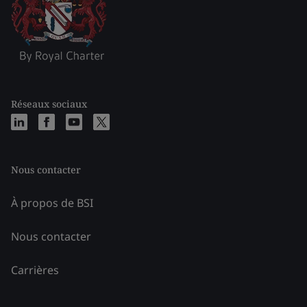
Réseaux sociaux
Nous contacter
À propos de BSI
Nous contacter
Carrières