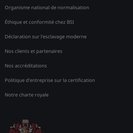
Organisme national de normalisation
Éthique et conformité chez BSI
Déclaration sur l'esclavage moderne
Nos clients et partenaires
Nos accréditations
Politique d'entreprise sur la certification
Notre charte royale