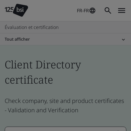
FR-FR
Évaluation et certification
Tout afficher
Client Directory
certificate
Check company, site and product certificates
- Validation and Verification