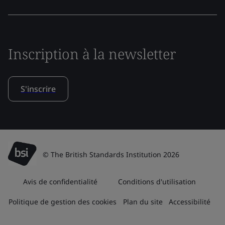
Inscription à la newsletter
S'inscrire
© The British Standards Institution 2026
Avis de confidentialité
Conditions d'utilisation
Politique de gestion des cookies
Plan du site
Accessibilité