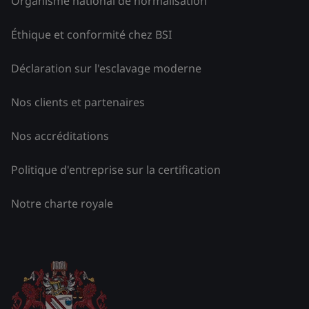
Organisme national de normalisation
Éthique et conformité chez BSI
Déclaration sur l'esclavage moderne
Nos clients et partenaires
Nos accréditations
Politique d'entreprise sur la certification
Notre charte royale