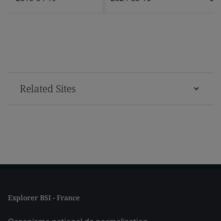
Related Sites
Explorer BSI - France