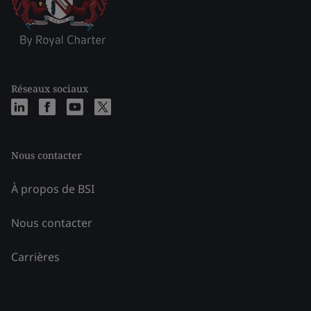
Réseaux sociaux
Nous contacter
À propos de BSI
Nous contacter
Carrières