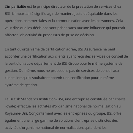
L'
impartialité
est le principe directeur de la prestation de services chez
BSI. L'impartialité signifie agir de manière juste et équitable dans les
opérations commerciales et la communication avec les personnes. Cela
veut dire que les décisions sont prises sans aucune influence qui pourrait
affecter l'objectivité du processus de prise de décision.
En tant qu'organisme de certification agréé, BSI Assurance ne peut
accorder une certification aux clients ayant reçu des services de conseil de
la part d'un autre département de BSI Group pour le même système de
gestion. De même, nous ne proposons pas de services de conseil aux
clients lorsqu'ils souhaitent obtenir une certification pour le même
système de gestion.
La British Standards Institution (BSI, une entreprise constituée par charte
royale) effectue les activités d'organisme national de normalisation au
Royaume-Uni. Conjointement avec les entreprises du groupe, BSI offre
également une large gamme de solutions d'entreprise distinctes des
activités d'organisme national de normalisation, qui aident les