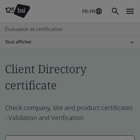
FR-FR
Évaluation et certification
Tout afficher
Client Directory
certificate
Check company, site and product certificates
- Validation and Verification