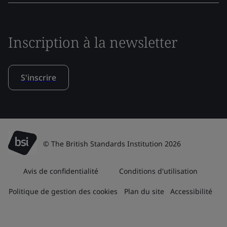
Inscription à la newsletter
S'inscrire
© The British Standards Institution 2026
Avis de confidentialité
Conditions d'utilisation
Politique de gestion des cookies
Plan du site
Accessibilité