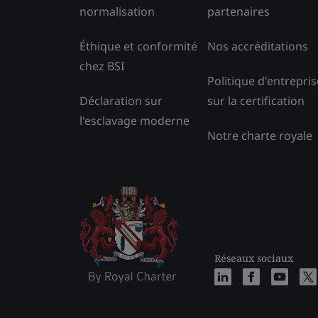
normalisation
partenaires
Éthique et conformité
Nos accréditations
chez BSI
Politique d'entrepris
Déclaration sur
sur la certification
l'esclavage moderne
Notre charte royale
Réseaux sociaux