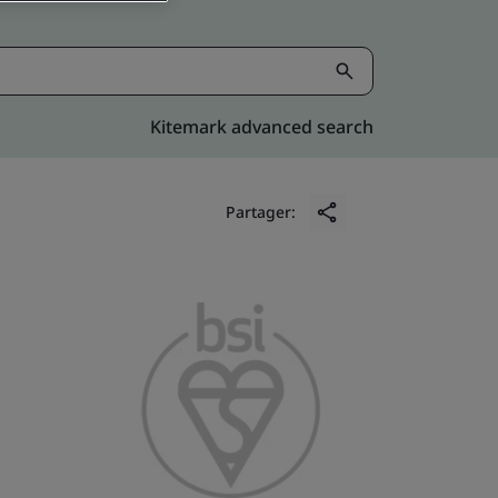
Kitemark advanced search
Partager: