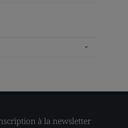
nscription à la newsletter