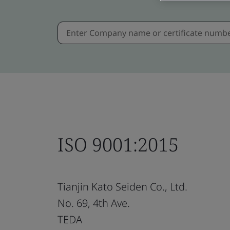
ISO 9001:2015
Tianjin Kato Seiden Co., Ltd.
No. 69, 4th Ave.
TEDA