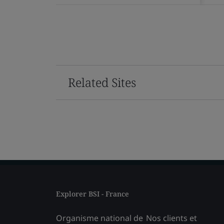
Related Sites
Explorer BSI - France
Organisme national de
Nos clients et