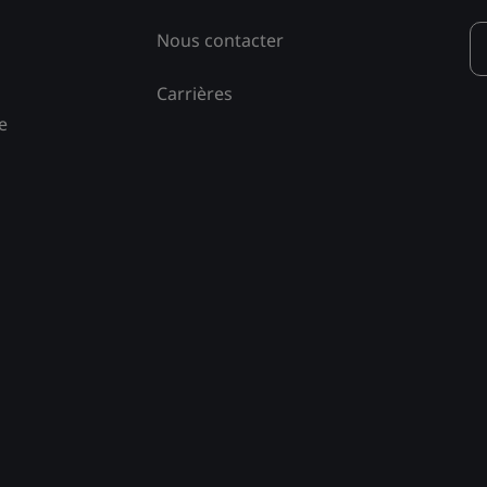
Nous contacter
Carrières
e