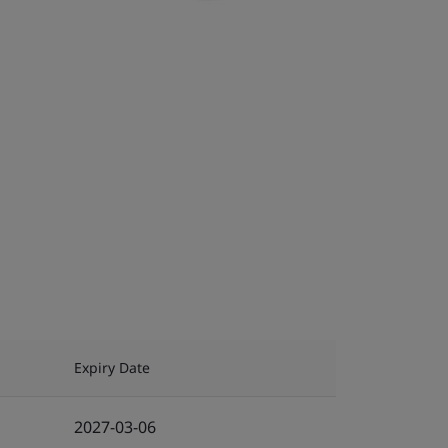
Expiry Date
2027-03-06