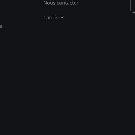
Nous contacter
Carrières
e