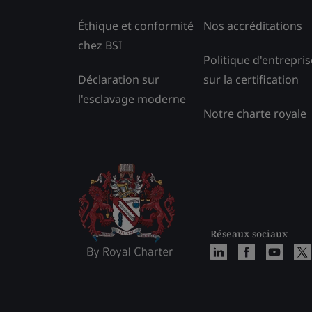
Éthique et conformité
Nos accréditations
chez BSI
Politique d'entrepris
Déclaration sur
sur la certification
l'esclavage moderne
Notre charte royale
Réseaux sociaux