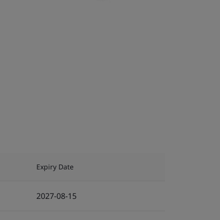
Expiry Date
2027-08-15