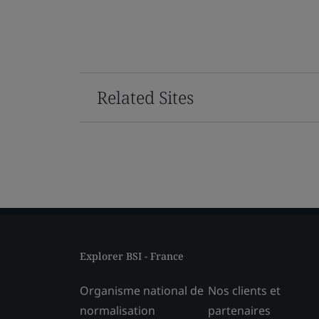
Related Sites
Explorer BSI - France
Organisme national de
Nos clients et
normalisation
partenaires