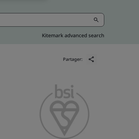
Kitemark advanced search
Partager: