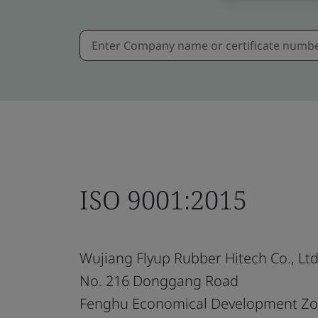
ISO 9001:2015
Wujiang Flyup Rubber Hitech Co., Ltd
No. 216 Donggang Road
Fenghu Economical Development Z