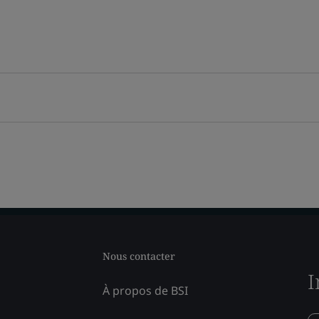
Nous contacter
I
À propos de BSI