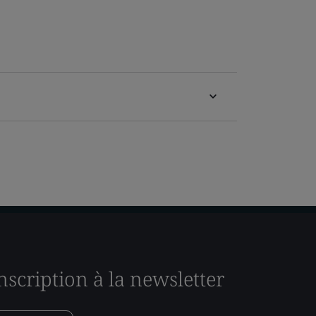
nscription à la newsletter