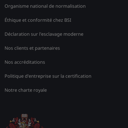
Organisme national de normalisation
Éthique et conformité chez BSI
Déclaration sur l'esclavage moderne
Nos clients et partenaires
Nos accréditations
Politique d'entreprise sur la certification
Notre charte royale