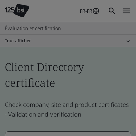
FR-FR
Évaluation et certification
Tout afficher
Client Directory
certificate
Check company, site and product certificates
- Validation and Verification