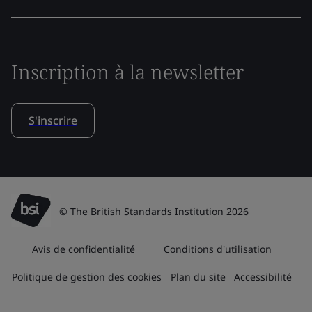
Inscription à la newsletter
S'inscrire
© The British Standards Institution 2026
Avis de confidentialité
Conditions d'utilisation
Politique de gestion des cookies
Plan du site
Accessibilité