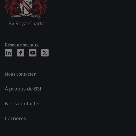
Réseaux sociaux
Nous contacter
À propos de BSI
Nous contacter
Carrières