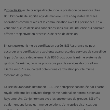
L'
impartialité
est le principe directeur de la prestation de services chez
BSI. L'impartialité signifie agir de manière juste et équitable dans les
opérations commerciales et la communication avec les personnes. Cela
veut dire que les décisions sont prises sans aucune influence qui pourrait
affecter l'objectivité du processus de prise de décision.
En tant qu'organisme de certification agréé, BSI Assurance ne peut
accorder une certification aux clients ayant reçu des services de conseil de
la part d'un autre département de BSI Group pour le même système de
gestion. De même, nous ne proposons pas de services de conseil aux
clients lorsqu'ils souhaitent obtenir une certification pour le même
système de gestion.
La British Standards Institution (BSI, une entreprise constituée par charte
royale) effectue les activités d'organisme national de normalisation au
Royaume-Uni. Conjointement avec les entreprises du groupe, BSI offre
également une large gamme de solutions d'entreprise distinctes des